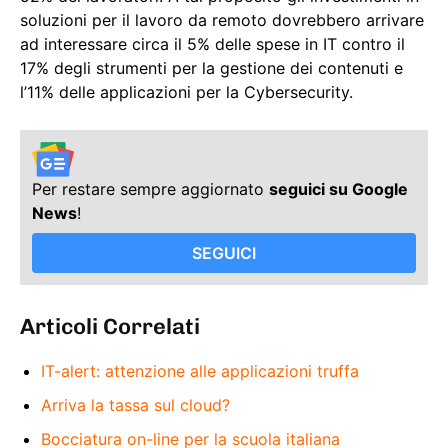
soluzioni per il lavoro da remoto dovrebbero arrivare
ad interessare circa il 5% delle spese in IT contro il
17% degli strumenti per la gestione dei contenuti e
l’11% delle applicazioni per la Cybersecurity.
Per restare sempre aggiornato
seguici su Google
News
!
SEGUICI
Articoli Correlati
IT-alert: attenzione alle applicazioni truffa
Arriva la tassa sul cloud?
Bocciatura on-line per la scuola italiana