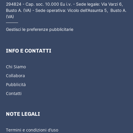
294824 - Cap. soc. 10.000 Eu i.v. - Sede legale: Via Varzi 6,
Busto A. (VA) - Sede operativa: Vicolo dell'Assunta 5, Busto A.
(VA)
Gestisci le preferenze pubblicitarie
INFO E CONTATTI
Chi Siamo
Collabora
Pubblicità
Contatti
NOTE LEGALI
Termini e condizioni d’uso