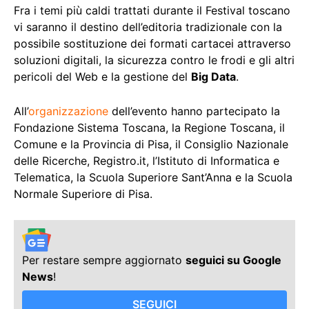
Fra i temi più caldi trattati durante il Festival toscano
vi saranno il destino dell’editoria tradizionale con la
possibile sostituzione dei formati cartacei attraverso
soluzioni digitali, la sicurezza contro le frodi e gli altri
pericoli del Web e la gestione del
Big Data
.
All’
organizzazione
dell’evento hanno partecipato la
Fondazione Sistema Toscana, la Regione Toscana, il
Comune e la Provincia di Pisa, il Consiglio Nazionale
delle Ricerche, Registro.it, l’Istituto di Informatica e
Telematica, la Scuola Superiore Sant’Anna e la Scuola
Normale Superiore di Pisa.
Per restare sempre aggiornato
seguici su Google
News
!
SEGUICI