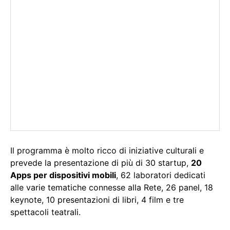
Il programma è molto ricco di iniziative culturali e
prevede la presentazione di più di 30 startup,
20
Apps per dispositivi mobili
, 62 laboratori dedicati
alle varie tematiche connesse alla Rete, 26 panel, 18
keynote, 10 presentazioni di libri, 4 film e tre
spettacoli teatrali.