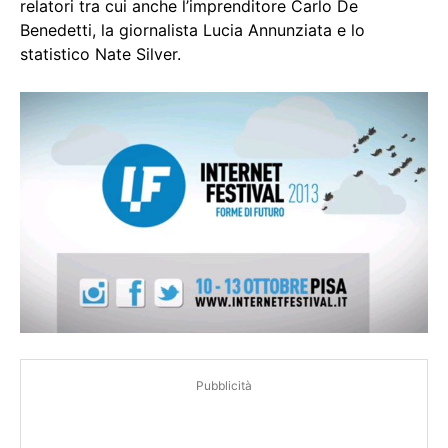
relatori tra cui anche l’imprenditore Carlo De
Benedetti, la giornalista Lucia Annunziata e lo
statistico Nate Silver.
Pubblicità