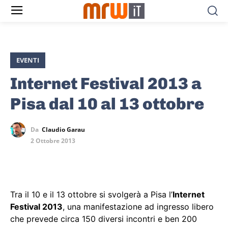
EVENTI
Internet Festival 2013 a
Pisa dal 10 al 13 ottobre
Da
Claudio Garau
2 Ottobre 2013
Tra il 10 e il 13 ottobre si svolgerà a Pisa l’
Internet
Festival 2013
, una manifestazione ad ingresso libero
che prevede circa 150 diversi incontri e ben 200