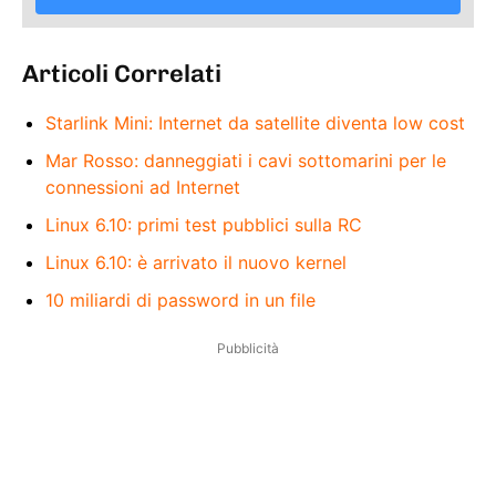
Articoli Correlati
Starlink Mini: Internet da satellite diventa low cost
Mar Rosso: danneggiati i cavi sottomarini per le
connessioni ad Internet
Linux 6.10: primi test pubblici sulla RC
Linux 6.10: è arrivato il nuovo kernel
10 miliardi di password in un file
Pubblicità