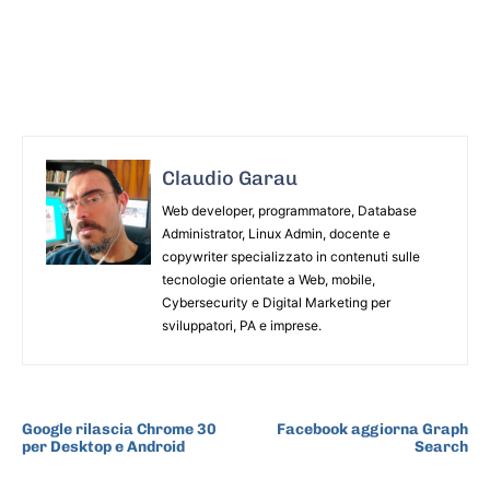
Claudio Garau
Web developer, programmatore, Database
Administrator, Linux Admin, docente e
copywriter specializzato in contenuti sulle
tecnologie orientate a Web, mobile,
Cybersecurity e Digital Marketing per
sviluppatori, PA e imprese.
ARTICOLO PRECEDENTE
ARTICOLO SUCCESSIVO
Google rilascia Chrome 30
Facebook aggiorna Graph
per Desktop e Android
Search