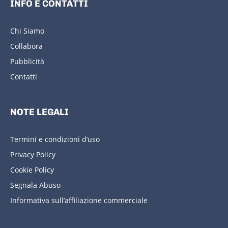
INFO E CONTATTI
Chi Siamo
Collabora
Pubblicità
Contatti
NOTE LEGALI
Termini e condizioni d’uso
Privacy Policy
Cookie Policy
Segnala Abuso
Informativa sull’affiliazione commerciale