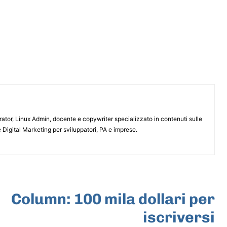
or, Linux Admin, docente e copywriter specializzato in contenuti sulle
 Digital Marketing per sviluppatori, PA e imprese.
ARTICOLO SUCCESSIVO
Column: 100 mila dollari per
iscriversi