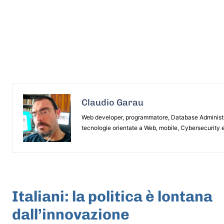
Claudio Garau
Web developer, programmatore, Database Administrat
tecnologie orientate a Web, mobile, Cybersecurity e
ARTICOLO PRECEDENTE
Italiani: la politica è lontana
dall’innovazione