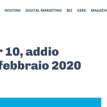
HOSTING
DIGITAL MARKETING
BIZ
GEEK
MAGAZI
 10, addio
 febbraio 2020