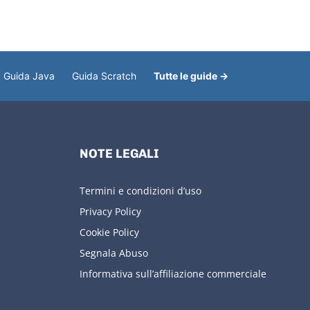
Guida Java
Guida Scratch
Tutte le guide →
NOTE LEGALI
Termini e condizioni d’uso
Privacy Policy
Cookie Policy
Segnala Abuso
Informativa sull’affiliazione commerciale