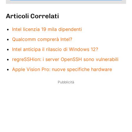
Articoli Correlati
Intel licenzia 19 mila dipendenti
Qualcomm comprerà Intel?
Intel anticipa il rilascio di Windows 12?
regreSSHion: i server OpenSSH sono vulnerabili
Apple Vision Pro: nuove specifiche hardware
Pubblicità