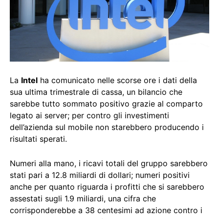
La
Intel
ha comunicato nelle scorse ore i dati della
sua ultima trimestrale di cassa, un bilancio che
sarebbe tutto sommato positivo grazie al comparto
legato ai server; per contro gli investimenti
dell’azienda sul mobile non starebbero producendo i
risultati sperati.
Numeri alla mano, i ricavi totali del gruppo sarebbero
stati pari a 12.8 miliardi di dollari; numeri positivi
anche per quanto riguarda i profitti che si sarebbero
assestati sugli 1.9 miliardi, una cifra che
corrisponderebbe a 38 centesimi ad azione contro i