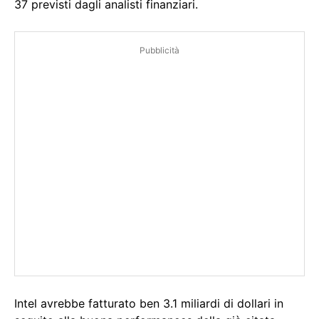
37 previsti dagli analisti finanziari.
Pubblicità
Intel avrebbe fatturato ben 3.1 miliardi di dollari in