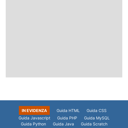
IN EVIDENZA
Guida HTML
Guida CSS
Guida Javascript
Guida PHP
Guida MySQL
Guida Python
Guida Java
Guida Scratch