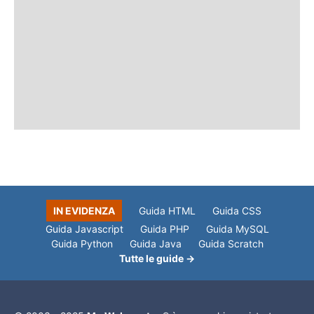
IN EVIDENZA
Guida HTML
Guida CSS
Guida Javascript
Guida PHP
Guida MySQL
Guida Python
Guida Java
Guida Scratch
Tutte le guide →