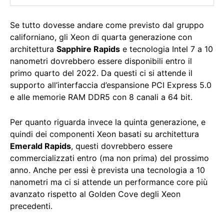
Se tutto dovesse andare come previsto dal gruppo
californiano, gli Xeon di quarta generazione con
architettura
Sapphire Rapids
e tecnologia Intel 7 a 10
nanometri dovrebbero essere disponibili entro il
primo quarto del 2022. Da questi ci si attende il
supporto all’interfaccia d’espansione PCI Express 5.0
e alle memorie RAM DDR5 con 8 canali a 64 bit.
Per quanto riguarda invece la quinta generazione, e
quindi dei componenti Xeon basati su architettura
Emerald Rapids
, questi dovrebbero essere
commercializzati entro (ma non prima) del prossimo
anno. Anche per essi è prevista una tecnologia a 10
nanometri ma ci si attende un performance core più
avanzato rispetto al Golden Cove degli Xeon
precedenti.