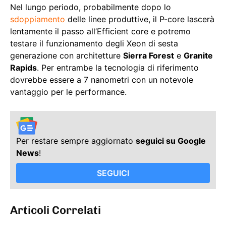
Nel lungo periodo, probabilmente dopo lo
sdoppiamento
delle linee produttive, il P-core lascerà
lentamente il passo all’Efficient core e potremo
testare il funzionamento degli Xeon di sesta
generazione con architetture
Sierra Forest
e
Granite
Rapids
. Per entrambe la tecnologia di riferimento
dovrebbe essere a 7 nanometri con un notevole
vantaggio per le performance.
Per restare sempre aggiornato
seguici su Google
News
!
SEGUICI
Articoli Correlati