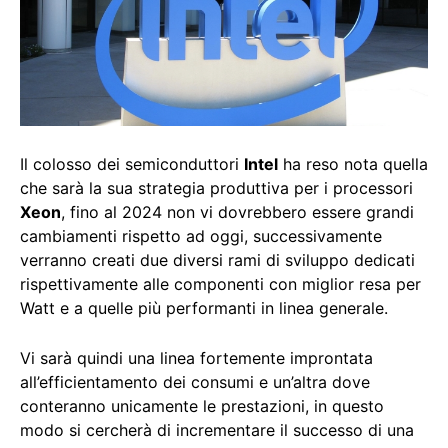
Il colosso dei semiconduttori
Intel
ha reso nota quella
che sarà la sua strategia produttiva per i processori
Xeon
, fino al 2024 non vi dovrebbero essere grandi
cambiamenti rispetto ad oggi, successivamente
verranno creati due diversi rami di sviluppo dedicati
rispettivamente alle componenti con miglior resa per
Watt e a quelle più performanti in linea generale.
Vi sarà quindi una linea fortemente improntata
all’efficientamento dei consumi e un’altra dove
conteranno unicamente le prestazioni, in questo
modo si cercherà di incrementare il successo di una