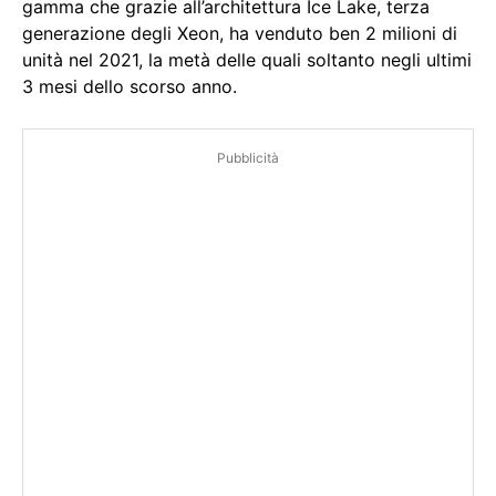
gamma che grazie all’architettura Ice Lake, terza
generazione degli Xeon, ha venduto ben 2 milioni di
unità nel 2021, la metà delle quali soltanto negli ultimi
3 mesi dello scorso anno.
Pubblicità