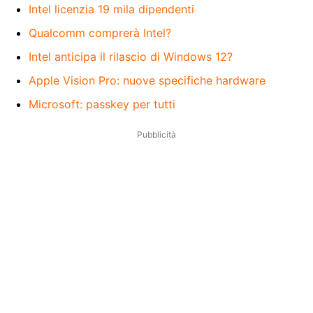
Intel licenzia 19 mila dipendenti
Qualcomm comprerà Intel?
Intel anticipa il rilascio di Windows 12?
Apple Vision Pro: nuove specifiche hardware
Microsoft: passkey per tutti
Pubblicità