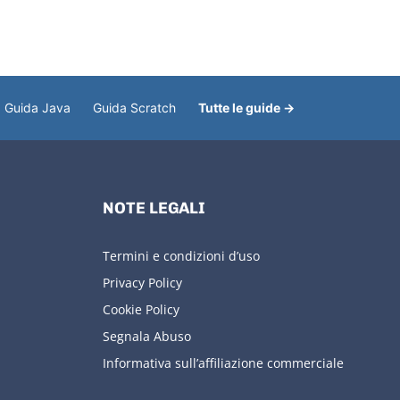
Guida Java
Guida Scratch
Tutte le guide →
NOTE LEGALI
Termini e condizioni d’uso
Privacy Policy
Cookie Policy
Segnala Abuso
Informativa sull’affiliazione commerciale