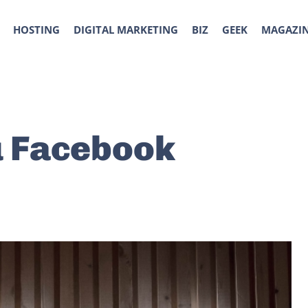
HOSTING
DIGITAL MARKETING
BIZ
GEEK
MAGAZI
u Facebook