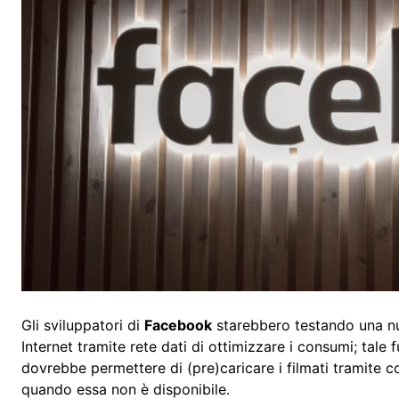
Gli sviluppatori di
Facebook
starebbero testando una nu
Internet tramite rete dati di ottimizzare i consumi; tale
dovrebbe permettere di (pre)caricare i filmati tramite c
quando essa non è disponibile.