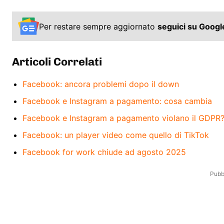
Per restare sempre aggiornato
seguici su Goog
Articoli Correlati
Facebook: ancora problemi dopo il down
Facebook e Instagram a pagamento: cosa cambia
Facebook e Instagram a pagamento violano il GDPR
Facebook: un player video come quello di TikTok
Facebook for work chiude ad agosto 2025
Pubbl