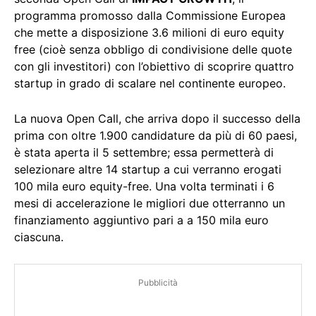
programma promosso dalla Commissione Europea
che mette a disposizione 3.6 milioni di euro equity
free (cioè senza obbligo di condivisione delle quote
con gli investitori) con l’obiettivo di scoprire quattro
startup in grado di scalare nel continente europeo.
La nuova Open Call, che arriva dopo il successo della
prima con oltre 1.900 candidature da più di 60 paesi,
è stata aperta il 5 settembre; essa permetterà di
selezionare altre 14 startup a cui verranno erogati
100 mila euro equity-free. Una volta terminati i 6
mesi di accelerazione le migliori due otterranno un
finanziamento aggiuntivo pari a a 150 mila euro
ciascuna.
Pubblicità