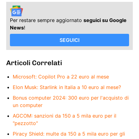
Per restare sempre aggiornato
seguici su Google
News
!
SEGUICI
Articoli Correlati
Microsoft: Copilot Pro a 22 euro al mese
Elon Musk: Starlink in Italia a 10 euro al mese?
Bonus computer 2024: 300 euro per l'acquisto di
un computer
AGCOM: sanzioni da 150 a 5 mila euro per il
"pezzotto"
Piracy Shield: multe da 150 a 5 mila euro per gli