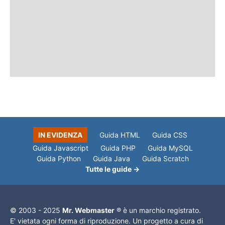
IN EVIDENZA
Guida HTML
Guida CSS
Guida Javascript
Guida PHP
Guida MySQL
Guida Python
Guida Java
Guida Scratch
Tutte le guide →
© 2003 - 2025
Mr. Webmaster
® è un marchio registrato.
E' vietata ogni forma di riproduzione. Un progetto a cura di