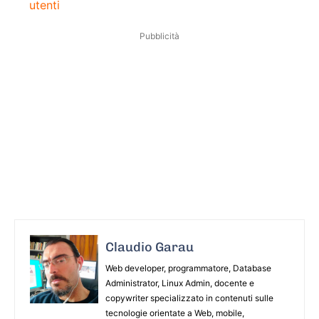
utenti
Pubblicità
Claudio Garau
Web developer, programmatore, Database
Administrator, Linux Admin, docente e
copywriter specializzato in contenuti sulle
tecnologie orientate a Web, mobile,