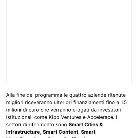
Alla fine del programma le quattro aziende ritenute
migliori riceveranno ulteriori finanziamenti fino a 1.5
milioni di euro che verranno erogati da investitori
istituzionali come Kibo Ventures e Accelerace. I
settori di riferimento sono
Smart Cities &
Infrastructure
,
Smart Content
,
Smart