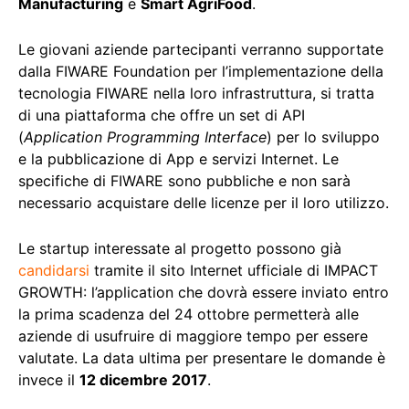
Manufacturing
e
Smart AgriFood
.
Le giovani aziende partecipanti verranno supportate
dalla FIWARE Foundation per l’implementazione della
tecnologia FIWARE nella loro infrastruttura, si tratta
di una piattaforma che offre un set di API
(
Application Programming Interface
) per lo sviluppo
e la pubblicazione di App e servizi Internet. Le
specifiche di FIWARE sono pubbliche e non sarà
necessario acquistare delle licenze per il loro utilizzo.
Le startup interessate al progetto possono già
candidarsi
tramite il sito Internet ufficiale di IMPACT
GROWTH: l’application che dovrà essere inviato entro
la prima scadenza del 24 ottobre permetterà alle
aziende di usufruire di maggiore tempo per essere
valutate. La data ultima per presentare le domande è
invece il
12 dicembre 2017
.