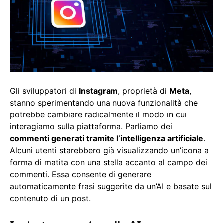
Gli sviluppatori di
Instagram
, proprietà di
Meta
,
stanno sperimentando una nuova funzionalità che
potrebbe cambiare radicalmente il modo in cui
interagiamo sulla piattaforma. Parliamo dei
commenti generati tramite l’intelligenza artificiale
.
Alcuni utenti starebbero già visualizzando un’icona a
forma di matita con una stella accanto al campo dei
commenti. Essa consente di generare
automaticamente frasi suggerite da un’AI e basate sul
contenuto di un post.