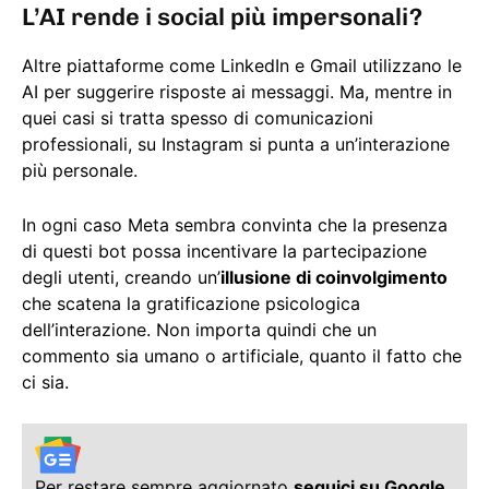
L’AI rende i social più impersonali?
Altre piattaforme come LinkedIn e Gmail utilizzano le
AI per suggerire risposte ai messaggi. Ma, mentre in
quei casi si tratta spesso di comunicazioni
professionali, su Instagram si punta a un’interazione
più personale.
In ogni caso Meta sembra convinta che la presenza
di questi bot possa incentivare la partecipazione
degli utenti, creando un’
illusione di coinvolgimento
che scatena la gratificazione psicologica
dell’interazione. Non importa quindi che un
commento sia umano o artificiale, quanto il fatto che
ci sia.
Per restare sempre aggiornato
seguici su Google