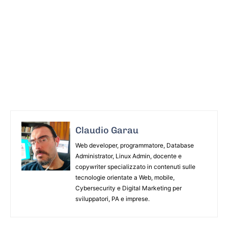
Claudio Garau
Web developer, programmatore, Database
Administrator, Linux Admin, docente e
copywriter specializzato in contenuti sulle
tecnologie orientate a Web, mobile,
Cybersecurity e Digital Marketing per
sviluppatori, PA e imprese.