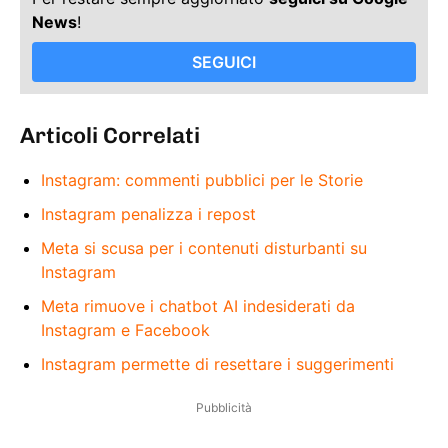
News
!
SEGUICI
Articoli Correlati
Instagram: commenti pubblici per le Storie
Instagram penalizza i repost
Meta si scusa per i contenuti disturbanti su
Instagram
Meta rimuove i chatbot AI indesiderati da
Instagram e Facebook
Instagram permette di resettare i suggerimenti
Pubblicità