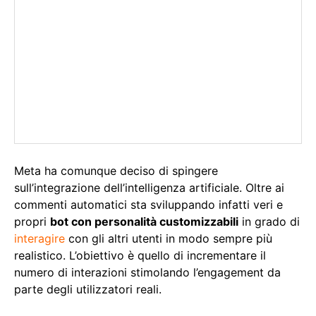
Meta ha comunque deciso di spingere
sull’integrazione dell’intelligenza artificiale. Oltre ai
commenti automatici sta sviluppando infatti veri e
propri
bot con personalità customizzabili
in grado di
interagire
con gli altri utenti in modo sempre più
realistico. L’obiettivo è quello di incrementare il
numero di interazioni stimolando l’engagement da
parte degli utilizzatori reali.