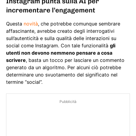
Instagram punta sulla AI per
incrementare l’engagement
Questa
novità
, che potrebbe comunque sembrare
affascinante, avrebbe creato degli interrogativi
sull’autenticità e sulla qualità delle interazioni su
social come Instagram. Con tale funzionalità
gli
utenti non devono nemmeno pensare a cosa
scrivere
, basta un tocco per lasciare un commento
generato da un algoritmo. Per alcuni ciò potrebbe
determinare uno svuotamento del significato nel
termine “social”.
Pubblicità