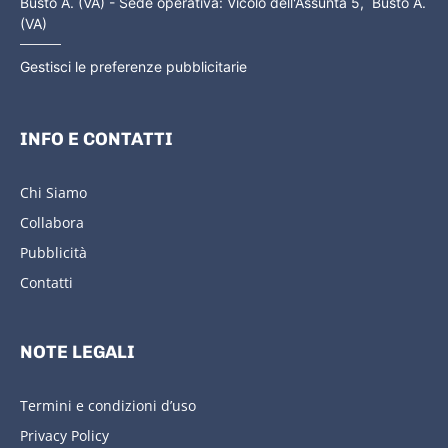
Busto A. (VA) - Sede operativa: Vicolo dell'Assunta 5, Busto A.
(VA)
Gestisci le preferenze pubblicitarie
INFO E CONTATTI
Chi Siamo
Collabora
Pubblicità
Contatti
NOTE LEGALI
Termini e condizioni d’uso
Privacy Policy