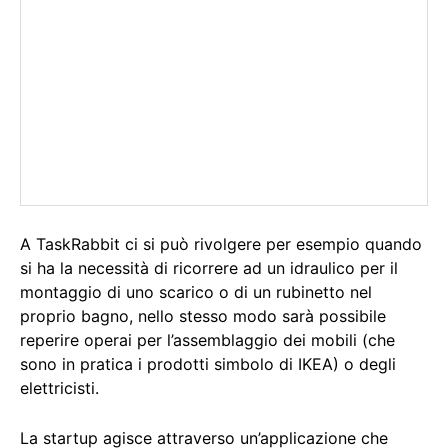
A TaskRabbit ci si può rivolgere per esempio quando
si ha la necessità di ricorrere ad un idraulico per il
montaggio di uno scarico o di un rubinetto nel
proprio bagno, nello stesso modo sarà possibile
reperire operai per l’assemblaggio dei mobili (che
sono in pratica i prodotti simbolo di IKEA) o degli
elettricisti.
La startup agisce attraverso un’applicazione che