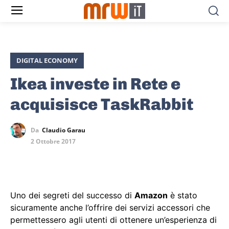
DIGITAL ECONOMY
Ikea investe in Rete e
acquisisce TaskRabbit
Da
Claudio Garau
2 Ottobre 2017
Uno dei segreti del successo di
Amazon
è stato
sicuramente anche l’offrire dei servizi accessori che
permettessero agli utenti di ottenere un’esperienza di