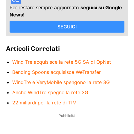
Per restare sempre aggiornato
seguici su Google
News
!
SEGUICI
Articoli Correlati
Wind Tre acquisisce la rete 5G SA di OpNet
Bending Spoons acquisisce WeTransfer
WindTre e VeryMobile spengono la rete 3G
Anche WindTre spegne la rete 3G
22 miliardi per la rete di TIM
Pubblicità