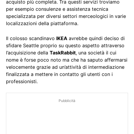
acquisto più completa. Tra questi servizi troviamo
per esempio consulenze e assistenza tecnica
specializzata per diversi settori merceologici in varie
localizzazioni della piattaforma.
Il colosso scandinavo
IKEA
avrebbe quindi deciso di
sfidare Seattle proprio su questo aspetto attraverso
l’acquisizione della
TaskRabbit
, una società il cui
nome è forse poco noto ma che ha saputo affermarsi
velocemente grazie ad un’attività di intermediazione
finalizzata a mettere in contatto gli utenti con i
professionisti.
Pubblicità