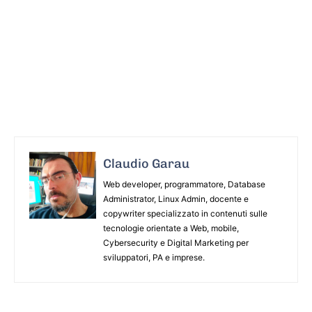
Claudio Garau
Web developer, programmatore, Database
Administrator, Linux Admin, docente e
copywriter specializzato in contenuti sulle
tecnologie orientate a Web, mobile,
Cybersecurity e Digital Marketing per
sviluppatori, PA e imprese.
ARTICOLO PRECEDENTE
ARTICOLO SUCCESSIVO