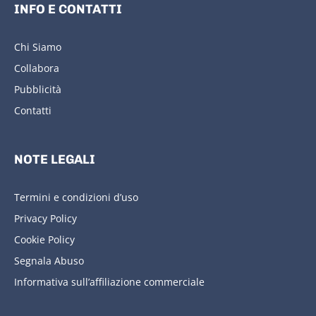
INFO E CONTATTI
Chi Siamo
Collabora
Pubblicità
Contatti
NOTE LEGALI
Termini e condizioni d’uso
Privacy Policy
Cookie Policy
Segnala Abuso
Informativa sull’affiliazione commerciale