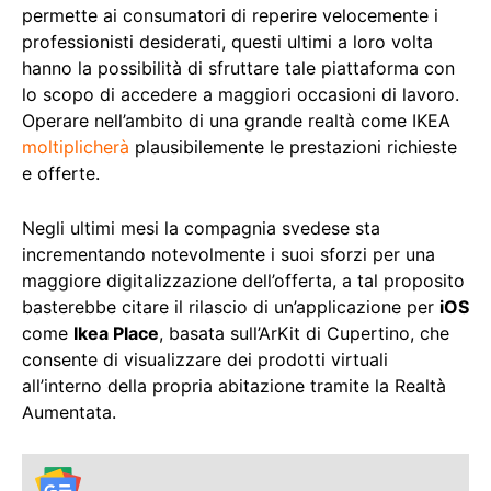
permette ai consumatori di reperire velocemente i
professionisti desiderati, questi ultimi a loro volta
hanno la possibilità di sfruttare tale piattaforma con
lo scopo di accedere a maggiori occasioni di lavoro.
Operare nell’ambito di una grande realtà come IKEA
moltiplicherà
plausibilemente le prestazioni richieste
e offerte.
Negli ultimi mesi la compagnia svedese sta
incrementando notevolmente i suoi sforzi per una
maggiore digitalizzazione dell’offerta, a tal proposito
basterebbe citare il rilascio di un’applicazione per
iOS
come
Ikea Place
, basata sull’ArKit di Cupertino, che
consente di visualizzare dei prodotti virtuali
all’interno della propria abitazione tramite la Realtà
Aumentata.