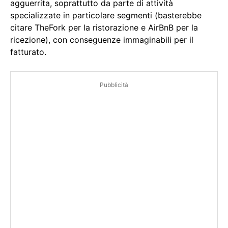
agguerrita, soprattutto da parte di attività
specializzate in particolare segmenti (basterebbe
citare TheFork per la ristorazione e AirBnB per la
ricezione), con conseguenze immaginabili per il
fatturato.
Pubblicità