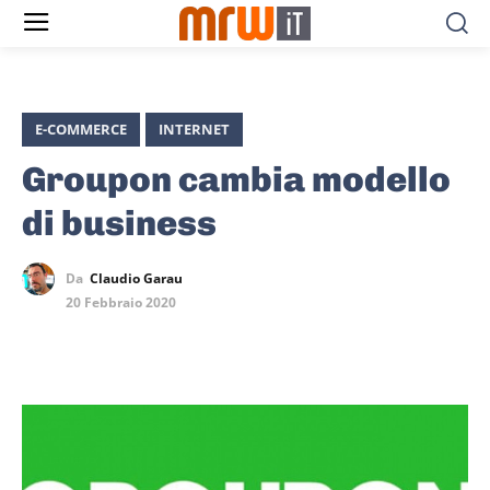
E-COMMERCE
INTERNET
Groupon cambia modello
di business
Da
Claudio Garau
20 Febbraio 2020