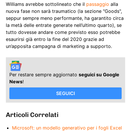
Williams avrebbe sottolineato che il
passaggio
alla
nuova fase non sarà traumatico (la sezione "Goods",
seppur sempre meno performante, ha garantito circa
la metà delle entrate generate nell’ultimo quarto), se
tutto dovesse andare come previsto esso potrebbe
esaurirsi già entro la fine del 2020 grazie ad
un’apposita campagna di marketing a supporto.
Per restare sempre aggiornato
seguici su Google
News
!
SEGUICI
Articoli Correlati
Microsoft: un modello generativo per i fogli Excel