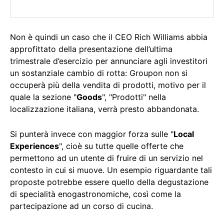
Non è quindi un caso che il CEO Rich Williams abbia
approfittato della presentazione dell’ultima
trimestrale d’esercizio per annunciare agli investitori
un sostanziale cambio di rotta: Groupon non si
occuperà più della vendita di prodotti, motivo per il
quale la sezione "
Goods
", "Prodotti" nella
localizzazione italiana, verrà presto abbandonata.
Si punterà invece con maggior forza sulle "
Local
Experiences
", cioè su tutte quelle offerte che
permettono ad un utente di fruire di un servizio nel
contesto in cui si muove. Un esempio riguardante tali
proposte potrebbe essere quello della degustazione
di specialità enogastronomiche, così come la
partecipazione ad un corso di cucina.