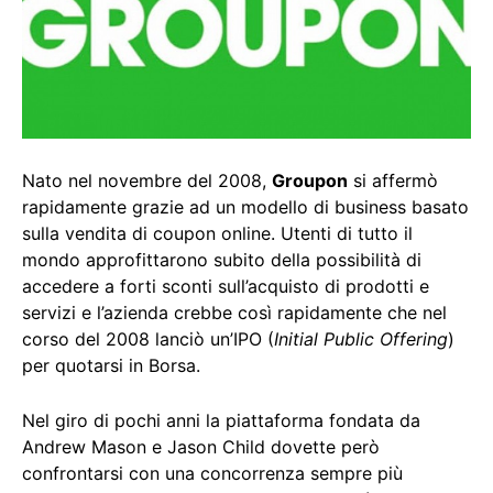
Nato nel novembre del 2008,
Groupon
si affermò
rapidamente grazie ad un modello di business basato
sulla vendita di coupon online. Utenti di tutto il
mondo approfittarono subito della possibilità di
accedere a forti sconti sull’acquisto di prodotti e
servizi e l’azienda crebbe così rapidamente che nel
corso del 2008 lanciò un’IPO (
Initial Public Offering
)
per quotarsi in Borsa.
Nel giro di pochi anni la piattaforma fondata da
Andrew Mason e Jason Child dovette però
confrontarsi con una concorrenza sempre più