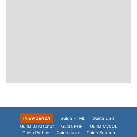
IN EVIDENZA
Guida HTML
Guida CSS
Guida Javascript
Guida PHP
Guida MySQL
Guida Python
Guida Java
Guida Scratch