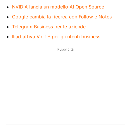
NVIDIA lancia un modello AI Open Source
Google cambia la ricerca con Follow e Notes
Telegram Business per le aziende
Iliad attiva VoLTE per gli utenti business
Pubblicità