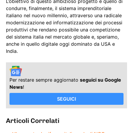
L’obiettivo di questo ambizioso progetto è quello di
condurre, finalmente, il sistema imprenditoriale
italiano nel nuovo millennio, attraverso una radicale
modernizzazione ed informatizzazione dei processi
produttivi che rendano possibile una competizione
del sistema italia nel mercato globale e, speriamo,
anche in quello digitale oggi dominato da USA e
India.
Per restare sempre aggiornato
seguici su Google
News
!
SEGUICI
Articoli Correlati