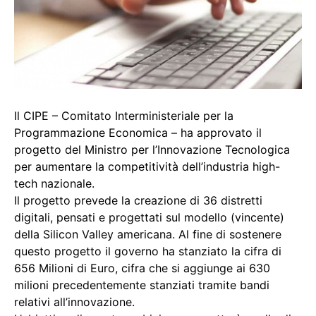
Il CIPE – Comitato Interministeriale per la
Programmazione Economica – ha approvato il
progetto del Ministro per l’Innovazione Tecnologica
per aumentare la competitività dell’industria high-
tech nazionale.
Il progetto prevede la creazione di 36 distretti
digitali, pensati e progettati sul modello (vincente)
della Silicon Valley americana. Al fine di sostenere
questo progetto il governo ha stanziato la cifra di
656 Milioni di Euro, cifra che si aggiunge ai 630
milioni precedentemente stanziati tramite bandi
relativi all’innovazione.