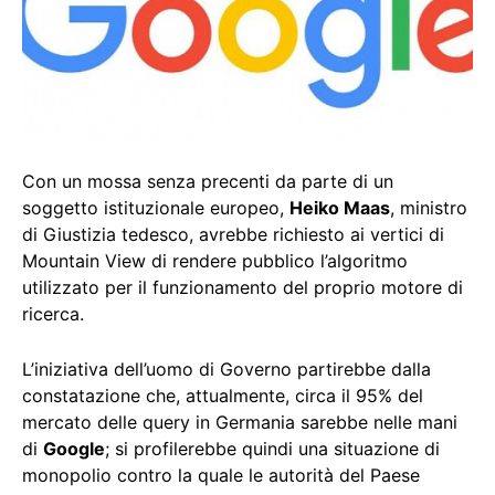
Con un mossa senza precenti da parte di un
soggetto istituzionale europeo,
Heiko Maas
, ministro
di Giustizia tedesco, avrebbe richiesto ai vertici di
Mountain View di rendere pubblico l’algoritmo
utilizzato per il funzionamento del proprio motore di
ricerca.
L’iniziativa dell’uomo di Governo partirebbe dalla
constatazione che, attualmente, circa il 95% del
mercato delle query in Germania sarebbe nelle mani
di
Google
; si profilerebbe quindi una situazione di
monopolio contro la quale le autorità del Paese