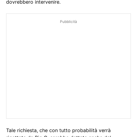
dovrebbero intervenire.
Pubblicità
Tale richiesta, che con tutto probabilità verrà