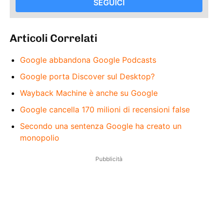
SEGUICI
Articoli Correlati
Google abbandona Google Podcasts
Google porta Discover sul Desktop?
Wayback Machine è anche su Google
Google cancella 170 milioni di recensioni false
Secondo una sentenza Google ha creato un
monopolio
Pubblicità