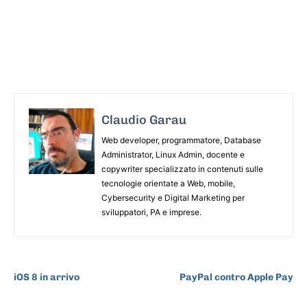
Claudio Garau
Web developer, programmatore, Database
Administrator, Linux Admin, docente e
copywriter specializzato in contenuti sulle
tecnologie orientate a Web, mobile,
Cybersecurity e Digital Marketing per
sviluppatori, PA e imprese.
ARTICOLO PRECEDENTE
ARTICOLO SUCCESSIVO
iOS 8 in arrivo
PayPal contro Apple Pay