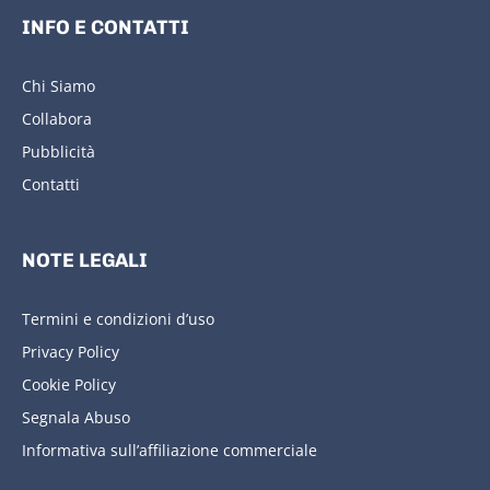
INFO E CONTATTI
Chi Siamo
Collabora
Pubblicità
Contatti
NOTE LEGALI
Termini e condizioni d’uso
Privacy Policy
Cookie Policy
Segnala Abuso
Informativa sull’affiliazione commerciale