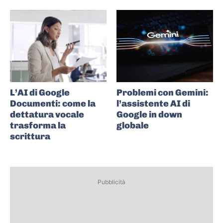
L’AI di Google
Problemi con Gemini:
Documenti: come la
l’assistente AI di
dettatura vocale
Google in down
trasforma la
globale
scrittura
Pubblicità