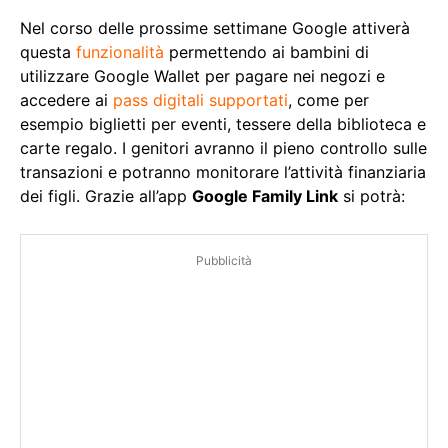
Nel corso delle prossime settimane Google attiverà
questa
funzionalità
permettendo ai bambini di
utilizzare Google Wallet per pagare nei negozi e
accedere ai
pass digitali supportati
, come per
esempio biglietti per eventi, tessere della biblioteca e
carte regalo. I genitori avranno il pieno controllo sulle
transazioni e potranno monitorare l’attività finanziaria
dei figli. Grazie all’app
Google Family Link
si potrà:
Pubblicità