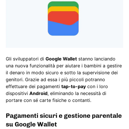
Gli sviluppatori di
Google Wallet
stanno lanciando
una nuova funzionalità per aiutare i bambini a gestire
il denaro in modo sicuro e sotto la supervisione dei
genitori. Grazie ad essa i più piccoli potranno
effettuare dei pagamenti
tap-to-pay
con i loro
dispositivi
Android
, eliminando la necessità di
portare con sé carte fisiche o contanti.
Pagamenti sicuri e gestione parentale
su Google Wallet