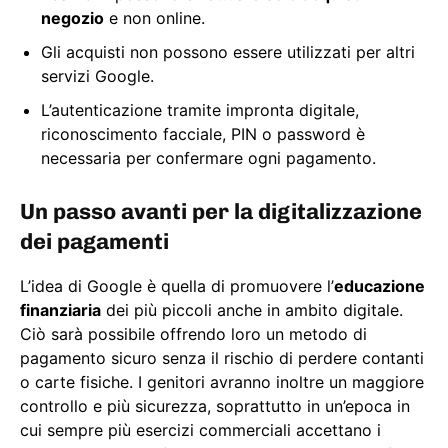
negozio
e non online.
Gli acquisti non possono essere utilizzati per altri
servizi Google.
L’autenticazione tramite impronta digitale,
riconoscimento facciale, PIN o password è
necessaria per confermare ogni pagamento.
Un passo avanti per la digitalizzazione
dei pagamenti
L’idea di Google è quella di promuovere l’
educazione
finanziaria
dei più piccoli anche in ambito digitale.
Ciò sarà possibile offrendo loro un metodo di
pagamento sicuro senza il rischio di perdere contanti
o carte fisiche. I genitori avranno inoltre un maggiore
controllo e più sicurezza, soprattutto in un’epoca in
cui sempre più esercizi commerciali accettano i