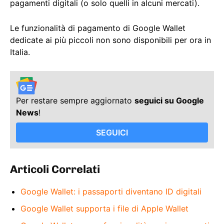
pagamenti digitali (o solo quelli in alcuni mercati).
Le funzionalità di pagamento di Google Wallet
dedicate ai più piccoli non sono disponibili per ora in
Italia.
Per restare sempre aggiornato
seguici su Google
News
!
SEGUICI
Articoli Correlati
Google Wallet: i passaporti diventano ID digitali
Google Wallet supporta i file di Apple Wallet