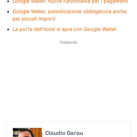
Google Wallet: nuove funzionalità per i pagamenti
Google Wallet: autenticazione obbligatoria anche
per piccoli importi
La porta dell'hotel si apre con Google Wallet
Pubblicità
Claudio Garau