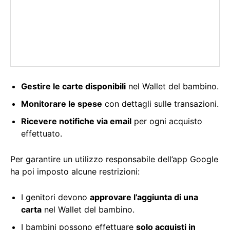
Gestire le carte disponibili
nel Wallet del bambino.
Monitorare le spese
con dettagli sulle transazioni.
Ricevere notifiche via email
per ogni acquisto
effettuato.
Per garantire un utilizzo responsabile dell’app Google
ha poi imposto alcune restrizioni:
I genitori devono
approvare l’aggiunta di una
carta
nel Wallet del bambino.
I bambini possono effettuare
solo acquisti in