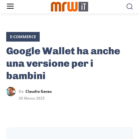
E-COMMERCE
Google Wallet ha anche
una versione per i
bambini
Da
Claudio Garau
20 Marzo 2025