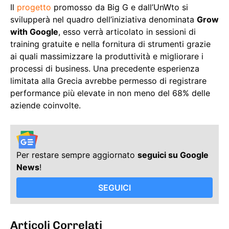
Il
progetto
promosso da Big G e dall’UnWto si
svilupperà nel quadro dell’iniziativa denominata
Grow
with Google
, esso verrà articolato in sessioni di
training gratuite e nella fornitura di strumenti grazie
ai quali massimizzare la produttività e migliorare i
processi di business. Una precedente esperienza
limitata alla Grecia avrebbe permesso di registrare
performance più elevate in non meno del 68% delle
aziende coinvolte.
Per restare sempre aggiornato
seguici su Google
News
!
SEGUICI
Articoli Correlati