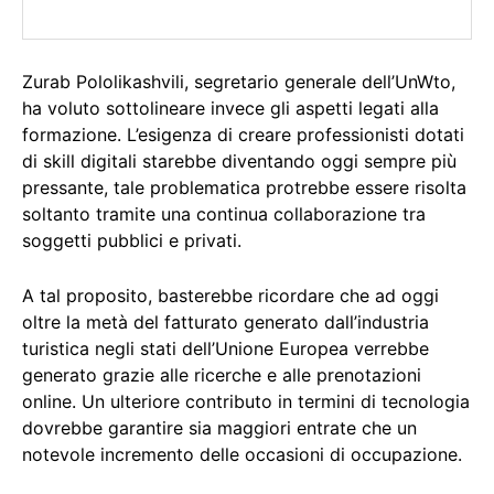
Zurab Pololikashvili, segretario generale dell’UnWto,
ha voluto sottolineare invece gli aspetti legati alla
formazione. L’esigenza di creare professionisti dotati
di skill digitali starebbe diventando oggi sempre più
pressante, tale problematica protrebbe essere risolta
soltanto tramite una continua collaborazione tra
soggetti pubblici e privati.
A tal proposito, basterebbe ricordare che ad oggi
oltre la metà del fatturato generato dall’industria
turistica negli stati dell’Unione Europea verrebbe
generato grazie alle ricerche e alle prenotazioni
online. Un ulteriore contributo in termini di tecnologia
dovrebbe garantire sia maggiori entrate che un
notevole incremento delle occasioni di occupazione.