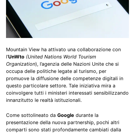
Mountain View ha attivato una collaborazione con
l’
UnWto
(United Nations World Tourism
Organization
), l’agenzia delle Nazioni Unite che si
occupa delle politiche legate al turismo, per
promuove la diffusione delle competenze digitali in
questo particolare settore. Tale iniziativa mira a
coinvolgere tutti i ministeri interessati sensibilizzando
innanzitutto le realtà istituzionali.
Come sottolineato da
Google
durante la
presentazione della nuova partnership, pochi altri
comparti sono stati profondamente cambiati dalla