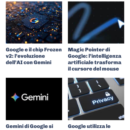
Google e il chip Frozen
Magic Pointer di
v2: l’evoluzione
Google: l’intelligenza
dell’AI con Gemini
artificiale trasforma
il cursore del mouse
Gemini di Google si
Google utilizza le