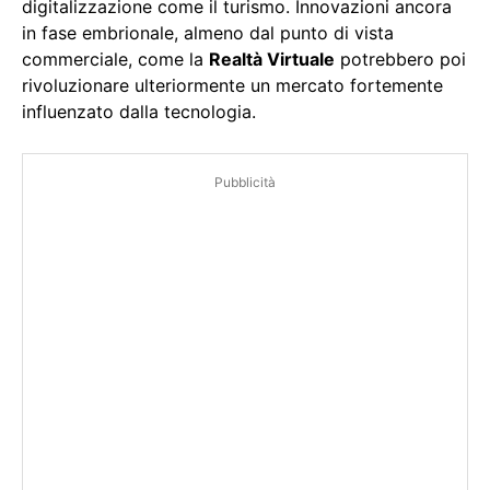
digitalizzazione come il turismo. Innovazioni ancora
in fase embrionale, almeno dal punto di vista
commerciale, come la
Realtà Virtuale
potrebbero poi
rivoluzionare ulteriormente un mercato fortemente
influenzato dalla tecnologia.
Pubblicità