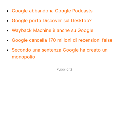
Google abbandona Google Podcasts
Google porta Discover sul Desktop?
Wayback Machine è anche su Google
Google cancella 170 milioni di recensioni false
Secondo una sentenza Google ha creato un
monopolio
Pubblicità