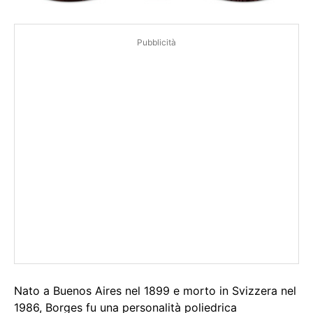
Pubblicità
Nato a Buenos Aires nel 1899 e morto in Svizzera nel
1986, Borges fu una personalità poliedrica