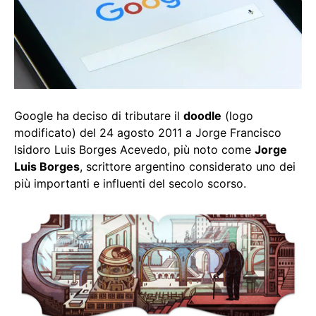
Google ha deciso di tributare il
doodle
(logo
modificato) del 24 agosto 2011 a Jorge Francisco
Isidoro Luis Borges Acevedo, più noto come
Jorge
Luis Borges
, scrittore argentino considerato uno dei
più importanti e influenti del secolo scorso.