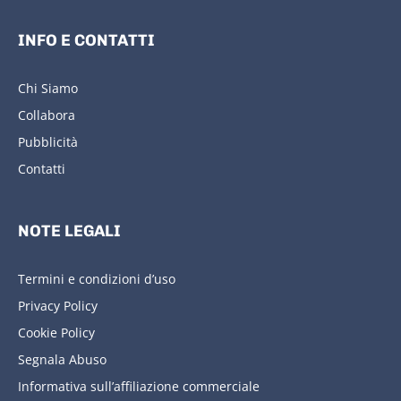
INFO E CONTATTI
Chi Siamo
Collabora
Pubblicità
Contatti
NOTE LEGALI
Termini e condizioni d’uso
Privacy Policy
Cookie Policy
Segnala Abuso
Informativa sull’affiliazione commerciale