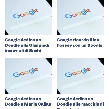
Google dedica un
Google ricorda Dian
Doodle alla Olimpiadi
Fossey con un Doodle
invernali di Sochi
Google dedica un
Google dedica un
Doodle a Maria Callas
Doodle alle macchie di