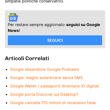
simpatie politiche conservatrici.
Per restare sempre aggiornato
seguici su Google
News
!
SEGUICI
Articoli Correlati
Google abbandona Google Podcasts
Google: meglio autenticarsi senza SMS
Google Wallet: i passaporti diventano ID digitali
Google porta Discover sul Desktop?
Google cancella 170 milioni di recensioni false