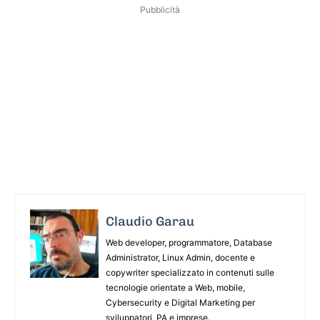
Pubblicità
Claudio Garau
Web developer, programmatore, Database
Administrator, Linux Admin, docente e
copywriter specializzato in contenuti sulle
tecnologie orientate a Web, mobile,
Cybersecurity e Digital Marketing per
sviluppatori, PA e imprese.