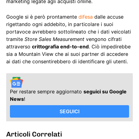
marketing legate agli acquisti online.
Google si è però prontamente
difesa
dalle accuse
rigettando ogni addebito, in particolare i suoi
portavoce avrebbero sottolineato che i dati veicolati
tramite
Store Sales Measurement
vengono cifrati
attraverso
crittografia end-to-end
. Ciò impedirebbe
sia a Mountain View che ai suoi partner di accedere
ai dati che consentirebbero di identificare gli utenti.
Per restare sempre aggiornato
seguici su Google
News
!
SEGUICI
Articoli Correlati