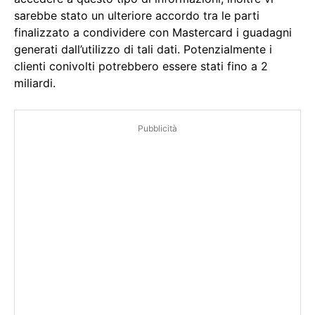
sarebbe stato un ulteriore accordo tra le parti
finalizzato a condividere con Mastercard i guadagni
generati dall’utilizzo di tali dati. Potenzialmente i
clienti conivolti potrebbero essere stati fino a 2
miliardi.
Pubblicità