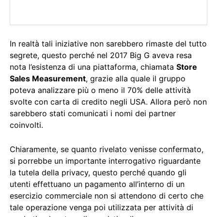
In realtà tali iniziative non sarebbero rimaste del tutto
segrete, questo perché nel 2017 Big G aveva resa
nota l’esistenza di una piattaforma, chiamata
Store
Sales Measurement
, grazie alla quale il gruppo
poteva analizzare più o meno il 70% delle attività
svolte con carta di credito negli USA. Allora però non
sarebbero stati comunicati i nomi dei partner
coinvolti.
Chiaramente, se quanto rivelato venisse confermato,
si porrebbe un importante interrogativo riguardante
la tutela della privacy, questo perché quando gli
utenti effettuano un pagamento all’interno di un
esercizio commerciale non si attendono di certo che
tale operazione venga poi utilizzata per attività di