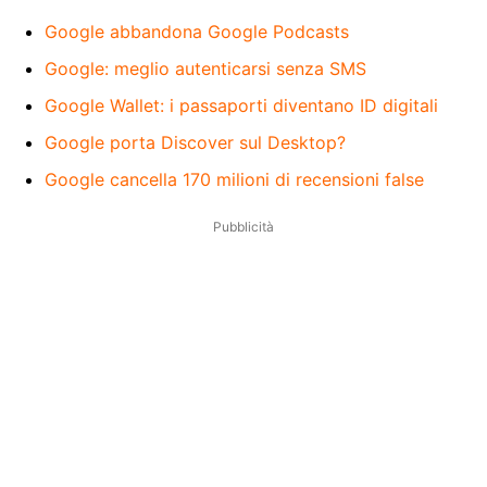
Google abbandona Google Podcasts
Google: meglio autenticarsi senza SMS
Google Wallet: i passaporti diventano ID digitali
Google porta Discover sul Desktop?
Google cancella 170 milioni di recensioni false
Pubblicità