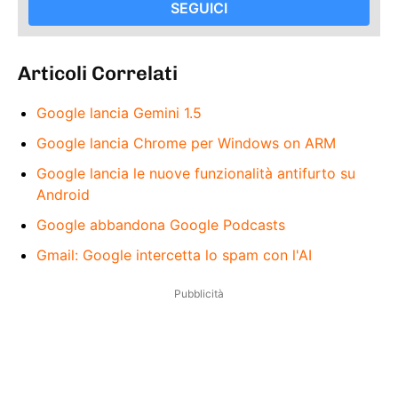
SEGUICI
Articoli Correlati
Google lancia Gemini 1.5
Google lancia Chrome per Windows on ARM
Google lancia le nuove funzionalità antifurto su
Android
Google abbandona Google Podcasts
Gmail: Google intercetta lo spam con l'AI
Pubblicità