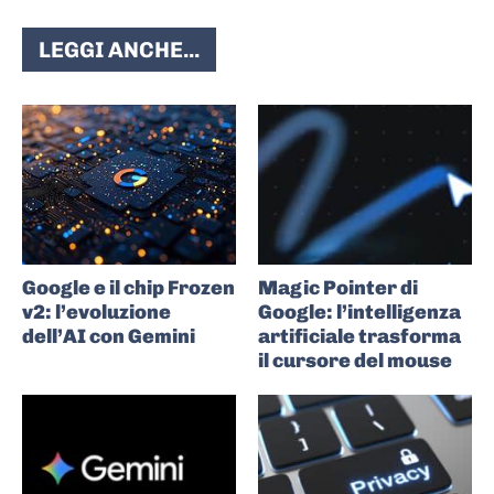
LEGGI ANCHE...
Google e il chip Frozen
Magic Pointer di
v2: l’evoluzione
Google: l’intelligenza
dell’AI con Gemini
artificiale trasforma
il cursore del mouse