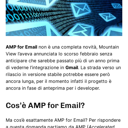
AMP for Email
non è una completa novità, Mountain
View l’aveva annunciata lo scorso febbraio senza
anticipare che sarebbe passato più di un anno prima
di vederne l’integrazione in
Gmail
. La strada verso un
rilascio in versione stabile potrebbe essere però
ancora lunga, per il momento infatti il progetto è
ancora in fase di anteprima per i developer.
Cos’è AMP for Email?
Ma cos’è esattamente AMP for Email? Per rispondere
a questa domanda partiamo da AMP (
Accelerated