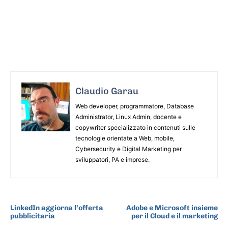
Claudio Garau
Web developer, programmatore, Database
Administrator, Linux Admin, docente e
copywriter specializzato in contenuti sulle
tecnologie orientate a Web, mobile,
Cybersecurity e Digital Marketing per
sviluppatori, PA e imprese.
ARTICOLO PRECEDENTE
ARTICOLO SUCCESSIVO
LinkedIn aggiorna l’offerta
Adobe e Microsoft insieme
pubblicitaria
per il Cloud e il marketing