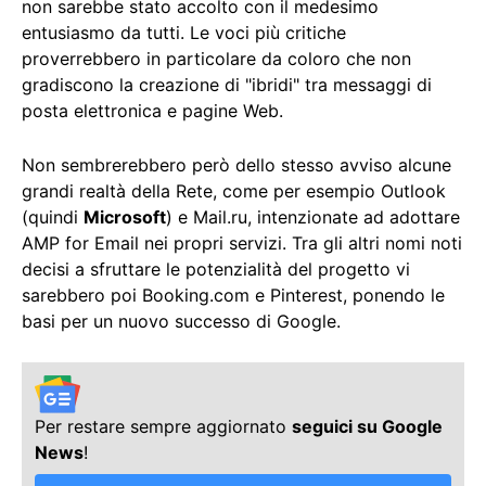
non sarebbe stato accolto con il medesimo
entusiasmo da tutti. Le voci più critiche
proverrebbero in particolare da coloro che non
gradiscono la creazione di "ibridi" tra messaggi di
posta elettronica e pagine Web.
Non sembrerebbero però dello stesso avviso alcune
grandi realtà della Rete, come per esempio Outlook
(quindi
Microsoft
) e Mail.ru, intenzionate ad adottare
AMP for Email nei propri servizi. Tra gli altri nomi noti
decisi a sfruttare le potenzialità del progetto vi
sarebbero poi Booking.com e Pinterest, ponendo le
basi per un nuovo successo di Google.
Per restare sempre aggiornato
seguici su Google
News
!