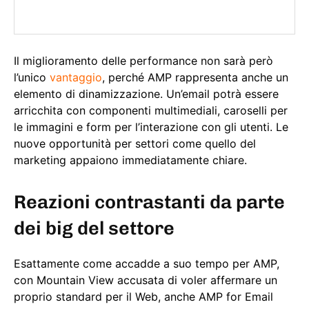
Il miglioramento delle performance non sarà però
l’unico
vantaggio
, perché AMP rappresenta anche un
elemento di dinamizzazione. Un’email potrà essere
arricchita con componenti multimediali, caroselli per
le immagini e form per l’interazione con gli utenti. Le
nuove opportunità per settori come quello del
marketing appaiono immediatamente chiare.
Reazioni contrastanti da parte
dei big del settore
Esattamente come accadde a suo tempo per AMP,
con Mountain View accusata di voler affermare un
proprio standard per il Web, anche AMP for Email