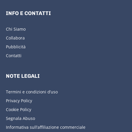
INFO E CONTATTI
Chi Siamo
Collabora
Pubblicità
Contatti
NOTE LEGALI
Termini e condizioni d’uso
Privacy Policy
Cookie Policy
Segnala Abuso
Informativa sull’affiliazione commerciale