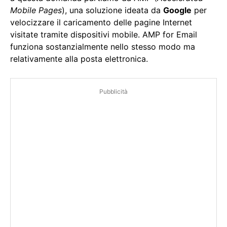
Mobile Pages
), una soluzione ideata da
Google
per
velocizzare il caricamento delle pagine Internet
visitate tramite dispositivi mobile. AMP for Email
funziona sostanzialmente nello stesso modo ma
relativamente alla posta elettronica.
Pubblicità