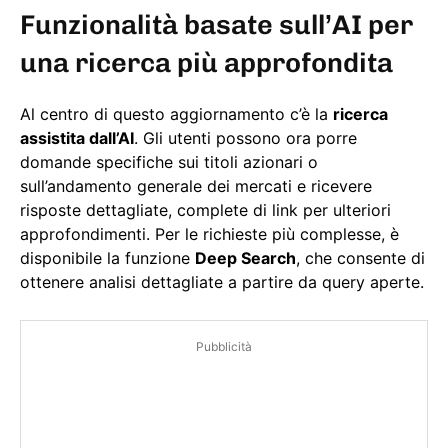
Funzionalità basate sull’AI per
una ricerca più approfondita
Al centro di questo aggiornamento c’è la
ricerca
assistita dall’AI
. Gli utenti possono ora porre
domande specifiche sui titoli azionari o
sull’andamento generale dei mercati e ricevere
risposte dettagliate, complete di link per ulteriori
approfondimenti. Per le richieste più complesse, è
disponibile la funzione
Deep Search
, che consente di
ottenere analisi dettagliate a partire da query aperte.
Pubblicità