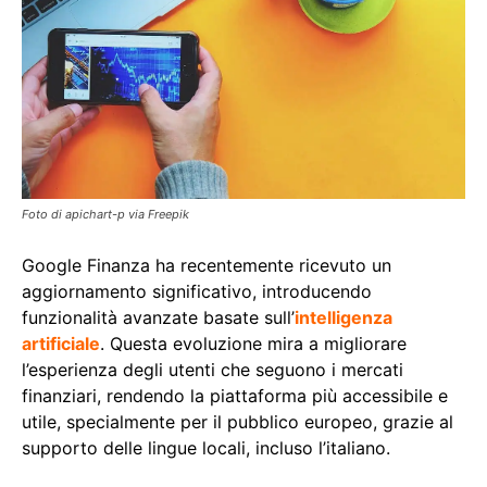
Foto di apichart-p via Freepik
Google Finanza ha recentemente ricevuto un
aggiornamento significativo, introducendo
funzionalità avanzate basate sull’
intelligenza
artificiale
. Questa evoluzione mira a migliorare
l’esperienza degli utenti che seguono i mercati
finanziari, rendendo la piattaforma più accessibile e
utile, specialmente per il pubblico europeo, grazie al
supporto delle lingue locali, incluso l’italiano.