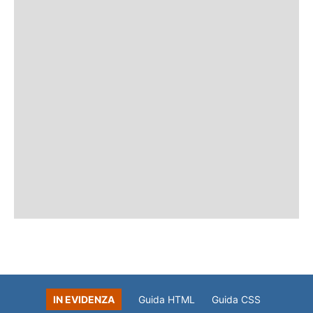
IN EVIDENZA
Guida HTML
Guida CSS