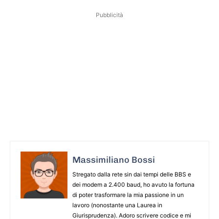
Pubblicità
Massimiliano Bossi
Stregato dalla rete sin dai tempi delle BBS e
dei modem a 2.400 baud, ho avuto la fortuna
di poter trasformare la mia passione in un
lavoro (nonostante una Laurea in
Giurisprudenza). Adoro scrivere codice e mi