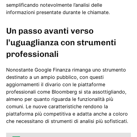
semplificando notevolmente l’analisi delle
informazioni presentate durante le chiamate.
Un
passo avanti
verso
l’uguaglianza con strumenti
professionali
Nonostante Google Finanza rimanga uno strumento
destinato a un ampio pubblico, con questi
aggiornamenti il divario con le piattaforme
professionali come Bloomberg si sta assottigliando,
almeno per quanto riguarda le funzionalità più
comuni. Le nuove caratteristiche rendono la
piattaforma più competitiva e adatta anche a coloro
che necessitano di strumenti di analisi più sofisticati.