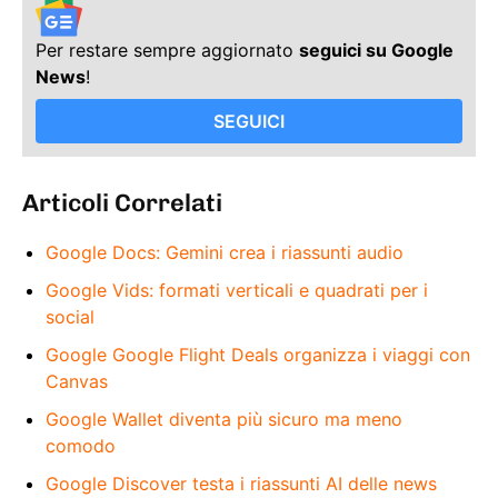
Per restare sempre aggiornato
seguici su Google
News
!
SEGUICI
Articoli Correlati
Google Docs: Gemini crea i riassunti audio
Google Vids: formati verticali e quadrati per i
social
Google Google Flight Deals organizza i viaggi con
Canvas
Google Wallet diventa più sicuro ma meno
comodo
Google Discover testa i riassunti AI delle news