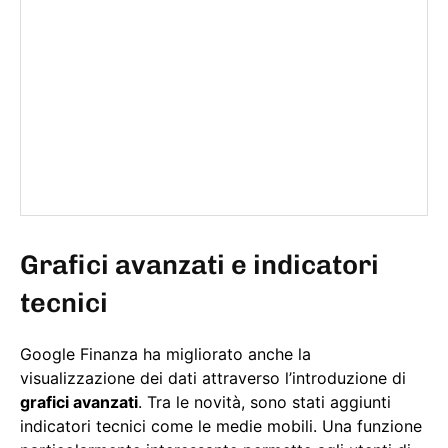
Grafici avanzati e indicatori
tecnici
Google Finanza ha migliorato anche la
visualizzazione dei dati attraverso l’introduzione di
grafici avanzati
. Tra le novità, sono stati aggiunti
indicatori tecnici come le medie mobili. Una funzione