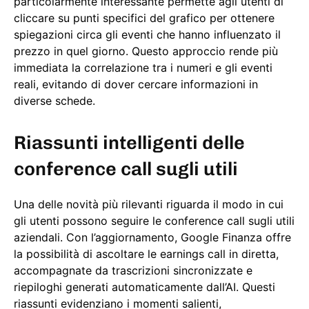
particolarmente interessante permette agli utenti di
cliccare su punti specifici del grafico per ottenere
spiegazioni circa gli eventi che hanno influenzato il
prezzo in quel giorno. Questo approccio rende più
immediata la correlazione tra i numeri e gli eventi
reali, evitando di dover cercare informazioni in
diverse schede.
Riassunti intelligenti delle
conference call sugli utili
Una delle novità più rilevanti riguarda il modo in cui
gli utenti possono seguire le conference call sugli utili
aziendali. Con l’aggiornamento, Google Finanza offre
la possibilità di ascoltare le earnings call in diretta,
accompagnate da trascrizioni sincronizzate e
riepiloghi generati automaticamente dall’AI. Questi
riassunti evidenziano i momenti salienti,