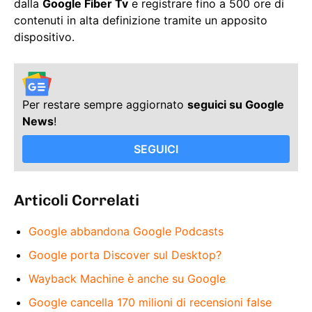
dalla
Google Fiber Tv
e registrare fino a 500 ore di
contenuti in alta definizione tramite un apposito
dispositivo.
Per restare sempre aggiornato
seguici su Google
News
!
SEGUICI
Articoli Correlati
Google abbandona Google Podcasts
Google porta Discover sul Desktop?
Wayback Machine è anche su Google
Google cancella 170 milioni di recensioni false