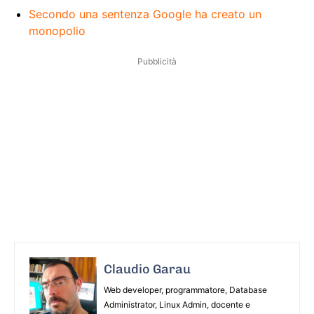
Secondo una sentenza Google ha creato un
monopolio
Pubblicità
Claudio Garau
Web developer, programmatore, Database
Administrator, Linux Admin, docente e