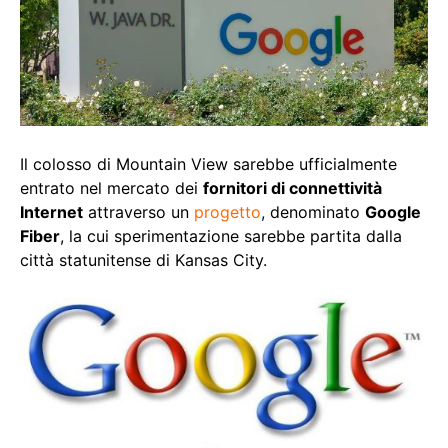
Il colosso di Mountain View sarebbe ufficialmente
entrato nel mercato dei
fornitori di connettività
Internet
attraverso un
progetto
, denominato
Google
Fiber
, la cui sperimentazione sarebbe partita dalla
città statunitense di Kansas City.