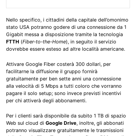
Nello specifico, i cittadini della capitale dell’omonimo
stato USA potranno godere di una connessione da 1
Gigabit messa a disposizione tramite la tecnologia
FTTH
(
Fiber-to-the-Home
), in seguito il servizio
dovrebbe essere esteso ad altre località americane.
Attivare Google Fiber costerà 300 dollari, per
facilitarne la diffusione il gruppo fornirà
gratuitamente per ben sette anni una connessione
alla velocità di 5 Mbps a tutti coloro che vorranno
pagare il solo setup; sono invece previsti incentivi
per chi attiverà degli abbonamenti.
Per i clienti sarà disponibile da subito 1 TB di spazio
Web sul cloud di
Google Drive
, inoltre, gli abbonati
potranno visualizzare gratuitamente le trasmissioni