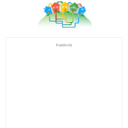
Pubblicità