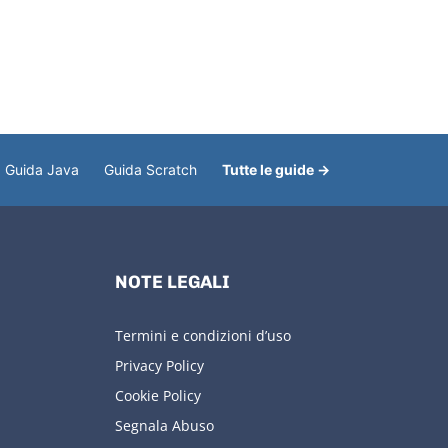
Guida Java
Guida Scratch
Tutte le guide →
NOTE LEGALI
Termini e condizioni d’uso
Privacy Policy
Cookie Policy
Segnala Abuso