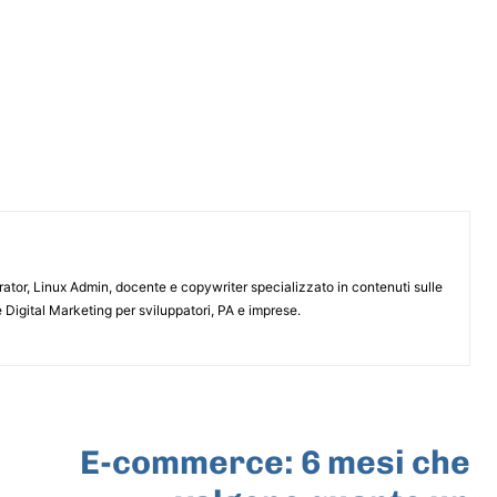
or, Linux Admin, docente e copywriter specializzato in contenuti sulle
 Digital Marketing per sviluppatori, PA e imprese.
ARTICOLO SUCCESSIVO
E-commerce: 6 mesi che