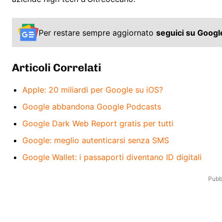
Per restare sempre aggiornato
seguici su Goog
Articoli Correlati
Apple: 20 miliardi per Google su iOS?
Google abbandona Google Podcasts
Google Dark Web Report gratis per tutti
Google: meglio autenticarsi senza SMS
Google Wallet: i passaporti diventano ID digitali
Pubbl