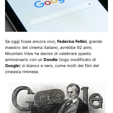
Se oggi fosse ancora vivo,
Federico Fellini
, grande
maestro del cinema italiano, avrebbe 92 anni;
Mountain View ha deciso di celebrare questo
anniversario con un
Doodle
(logo modificato di
Google
) in bianco e nero, come molti dei film del
cineasta riminese.