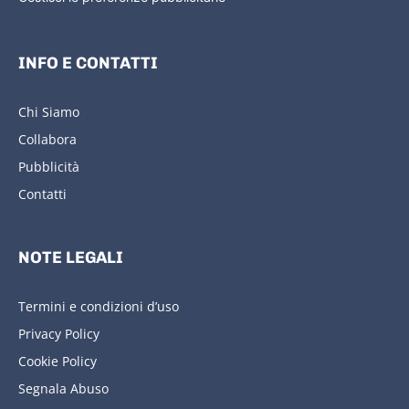
INFO E CONTATTI
Chi Siamo
Collabora
Pubblicità
Contatti
NOTE LEGALI
Termini e condizioni d’uso
Privacy Policy
Cookie Policy
Segnala Abuso