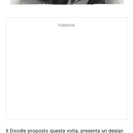
Pubblicità
Il Doodle proposto questa volta, presenta un design