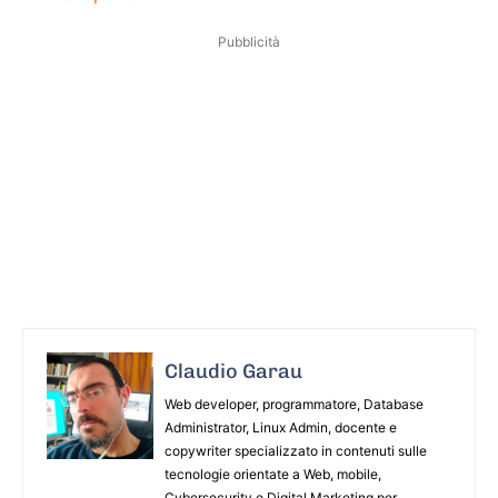
Pubblicità
Claudio Garau
Web developer, programmatore, Database
Administrator, Linux Admin, docente e
copywriter specializzato in contenuti sulle
tecnologie orientate a Web, mobile,
Cybersecurity e Digital Marketing per