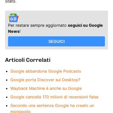
Stato.
Per restare sempre aggiornato
seguici su Google
News
!
SEGUICI
Articoli Correlati
Google abbandona Google Podcasts
Google porta Discover sul Desktop?
Wayback Machine è anche su Google
Google cancella 170 milioni di recensioni false
Secondo una sentenza Google ha creato un
monopolio