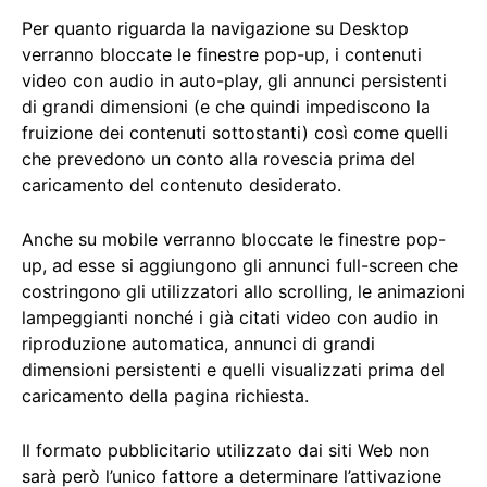
Per quanto riguarda la navigazione su Desktop
verranno bloccate le finestre pop-up, i contenuti
video con audio in auto-play, gli annunci persistenti
di grandi dimensioni (e che quindi impediscono la
fruizione dei contenuti sottostanti) così come quelli
che prevedono un conto alla rovescia prima del
caricamento del contenuto desiderato.
Anche su mobile verranno bloccate le finestre pop-
up, ad esse si aggiungono gli annunci full-screen che
costringono gli utilizzatori allo scrolling, le animazioni
lampeggianti nonché i già citati video con audio in
riproduzione automatica, annunci di grandi
dimensioni persistenti e quelli visualizzati prima del
caricamento della pagina richiesta.
Il formato pubblicitario utilizzato dai siti Web non
sarà però l’unico fattore a determinare l’attivazione