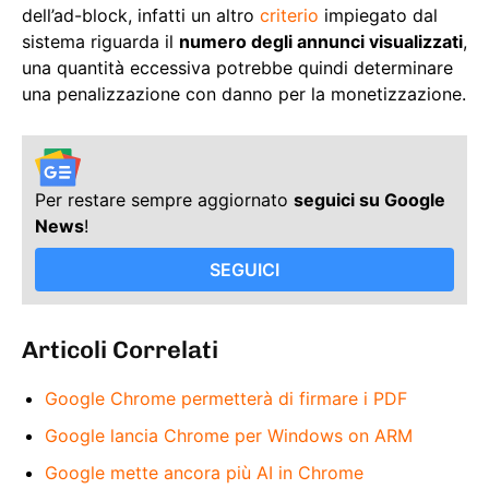
dell’ad-block, infatti un altro
criterio
impiegato dal
sistema riguarda il
numero degli annunci visualizzati
,
una quantità eccessiva potrebbe quindi determinare
una penalizzazione con danno per la monetizzazione.
Per restare sempre aggiornato
seguici su Google
News
!
SEGUICI
Articoli Correlati
Google Chrome permetterà di firmare i PDF
Google lancia Chrome per Windows on ARM
Google mette ancora più AI in Chrome