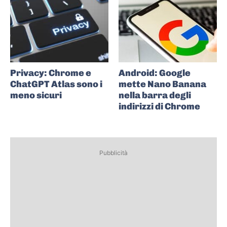
Privacy: Chrome e
Android: Google
ChatGPT Atlas sono i
mette Nano Banana
meno sicuri
nella barra degli
indirizzi di Chrome
Pubblicità