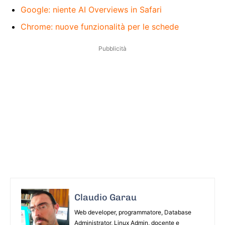
Google: niente AI Overviews in Safari
Chrome: nuove funzionalità per le schede
Pubblicità
Claudio Garau
Web developer, programmatore, Database
Administrator, Linux Admin, docente e