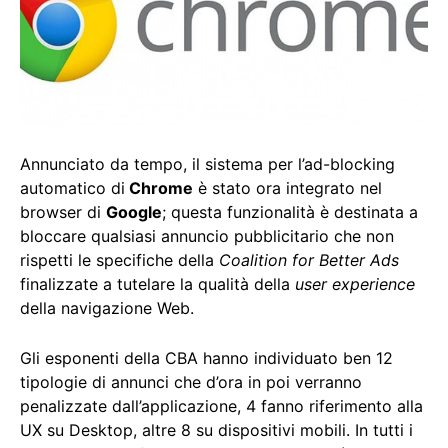
Annunciato da tempo, il sistema per l’ad-blocking
automatico di
Chrome
è stato ora integrato nel
browser di
Google
; questa funzionalità è destinata a
bloccare qualsiasi annuncio pubblicitario che non
rispetti le specifiche della
Coalition for Better Ads
finalizzate a tutelare la qualità della
user experience
della navigazione Web.
Gli esponenti della CBA hanno individuato ben 12
tipologie di annunci che d’ora in poi verranno
penalizzate dall’applicazione, 4 fanno riferimento alla
UX su Desktop, altre 8 su dispositivi mobili. In tutti i