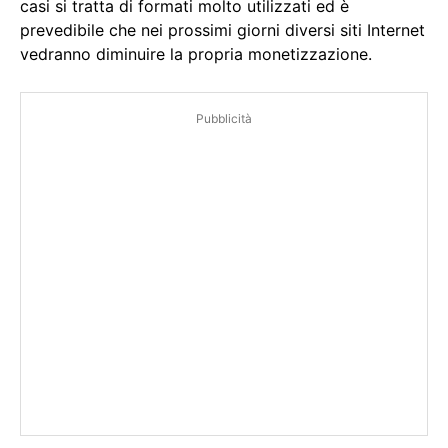
casi si tratta di formati molto utilizzati ed è
prevedibile che nei prossimi giorni diversi siti Internet
vedranno diminuire la propria monetizzazione.
Pubblicità