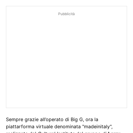
Pubblicità
Sempre grazie all’operato di Big G, ora la
piattarforma virtuale denominata "madeinitaly",