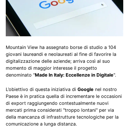
Mountain View ha assegnato borse di studio a 104
giovani laureandi e neolaureati al fine di favorire la
digitalizzazione delle aziende; arriva così al suo
momento di maggior interesse il progetto
denominato "
Made In Italy: Eccellenze in Digitale
".
L’obiettivo di questa iniziativa di
Google
nel nostro
Paese è in pratica quella di incrementare le occasioni
di export raggiungendo contestualmente nuovi
mercati prima considerati "troppo lontani" per via
della mancanza di infrastrutture tecnologiche per la
comunicazione a lunga distanza.