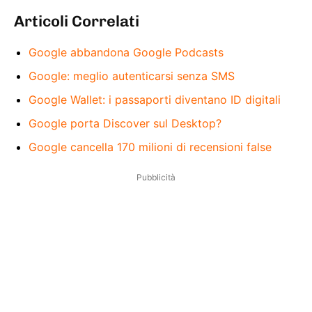
Articoli Correlati
Google abbandona Google Podcasts
Google: meglio autenticarsi senza SMS
Google Wallet: i passaporti diventano ID digitali
Google porta Discover sul Desktop?
Google cancella 170 milioni di recensioni false
Pubblicità