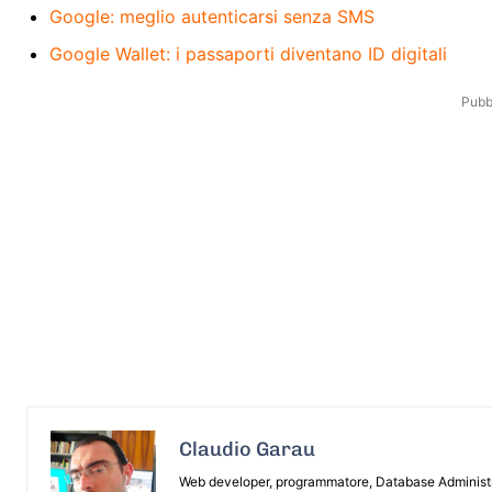
Google: meglio autenticarsi senza SMS
Google Wallet: i passaporti diventano ID digitali
Pubbl
Claudio Garau
Web developer, programmatore, Database Administrat