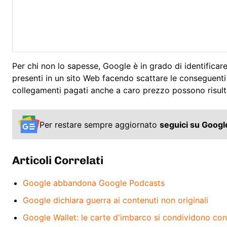
Per chi non lo sapesse, Google è in grado di identificar
presenti in un sito Web facendo scattare le conseguenti
collegamenti pagati anche a caro prezzo possono risult
Per restare sempre aggiornato
seguici su Goog
Articoli Correlati
Google abbandona Google Podcasts
Google dichiara guerra ai contenuti non originali
Google Wallet: le carte d'imbarco si condividono con