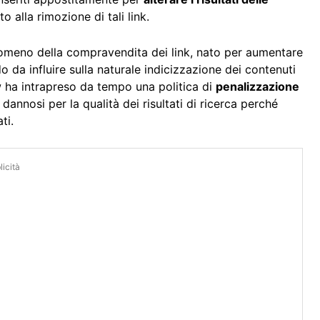
o alla rimozione di tali link.
nomeno della compravendita dei link, nato per aumentare
 da influire sulla naturale indicizzazione dei contenuti
 ha intrapreso da tempo una politica di
penalizzazione
 dannosi per la qualità dei risultati di ricerca perché
ti.
icità