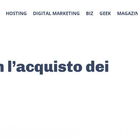
HOSTING
DIGITAL MARKETING
BIZ
GEEK
MAGAZI
 l’acquisto dei