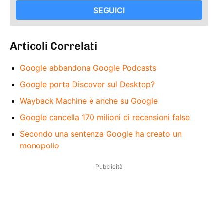
SEGUICI
Articoli Correlati
Google abbandona Google Podcasts
Google porta Discover sul Desktop?
Wayback Machine è anche su Google
Google cancella 170 milioni di recensioni false
Secondo una sentenza Google ha creato un
monopolio
Pubblicità