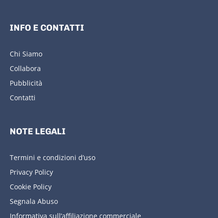
INFO E CONTATTI
Chi Siamo
Collabora
Pubblicità
Contatti
NOTE LEGALI
Termini e condizioni d’uso
Privacy Policy
Cookie Policy
Segnala Abuso
Informativa sull’affiliazione commerciale