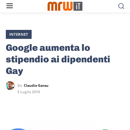
INTERNET
Google aumenta lo
stipendio ai dipendenti
Gay
Da
Claudio Garau
5 Luglio 2010