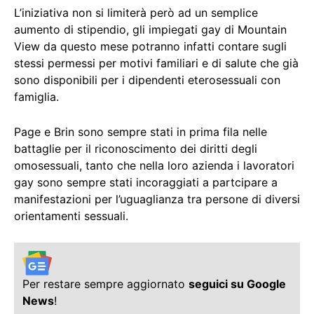
L’iniziativa non si limiterà però ad un semplice
aumento di stipendio, gli impiegati gay di Mountain
View da questo mese potranno infatti contare sugli
stessi permessi per motivi familiari e di salute che già
sono disponibili per i dipendenti eterosessuali con
famiglia.
Page e Brin sono sempre stati in prima fila nelle
battaglie per il riconoscimento dei diritti degli
omosessuali, tanto che nella loro azienda i lavoratori
gay sono sempre stati incoraggiati a partcipare a
manifestazioni per l’uguaglianza tra persone di diversi
orientamenti sessuali.
Per restare sempre aggiornato
seguici su Google
News
!