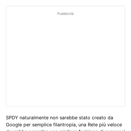
Pubblicità
SPDY naturalmente non sarebbe stato creato da
Google per semplice filantropia, una Rete più veloce