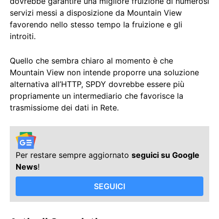
dovrebbe garantire una migliore fruizione di numerosi
servizi messi a disposizione da Mountain View
favorendo nello stesso tempo la fruizione e gli
introiti.
Quello che sembra chiaro al momento è che
Mountain View non intende proporre una soluzione
alternativa all’HTTP, SPDY dovrebbe essere più
propriamente un intermediario che favorisce la
trasmissiome dei dati in Rete.
Per restare sempre aggiornato
seguici su Google
News
!
SEGUICI