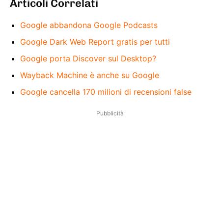
Articoli Correlati
Google abbandona Google Podcasts
Google Dark Web Report gratis per tutti
Google porta Discover sul Desktop?
Wayback Machine è anche su Google
Google cancella 170 milioni di recensioni false
Pubblicità