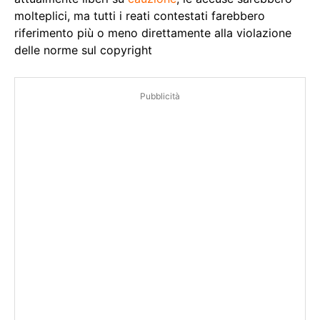
molteplici, ma tutti i reati contestati farebbero
riferimento più o meno direttamente alla violazione
delle norme sul copyright
Pubblicità