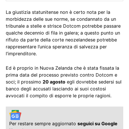
La giustizia statunitense non è certo nota per la
morbidezza delle sue norme, se condannato da un
tribunale a stelle e strisce Dotcom potrebbe passare
qualche decennio di fila in galera; a questo punto un
rifiuto da parte della corte neozelandese potrebbe
rappresentare l’unica speranza di salvezza per
l’imprenditore.
Ed è proprio in Nuova Zelanda che è stata fissata la
prima data del processo previsto contro Dotcom e
soci; il prossimo
20 agosto
egli dovrebbe sedersi sul
banco degli accusati lasciando ai suoi costosi
avvocati il compito di esporre le proprie ragioni.
Per restare sempre aggiornato
seguici su Google