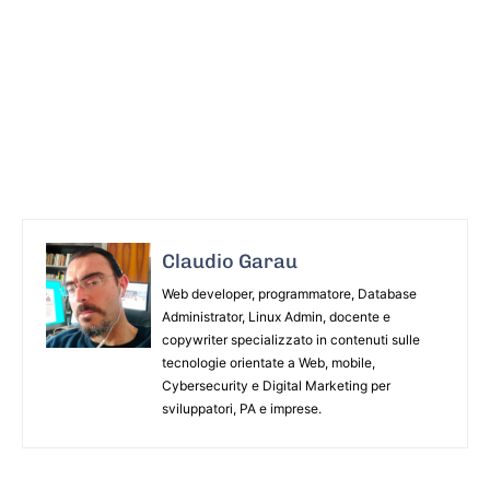
Claudio Garau
Web developer, programmatore, Database
Administrator, Linux Admin, docente e
copywriter specializzato in contenuti sulle
tecnologie orientate a Web, mobile,
Cybersecurity e Digital Marketing per
sviluppatori, PA e imprese.
ARTICOLO PRECEDENTE
ARTICOLO SUCCESSIVO