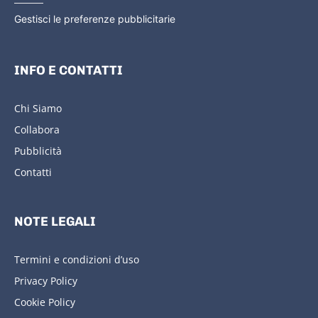
Gestisci le preferenze pubblicitarie
INFO E CONTATTI
Chi Siamo
Collabora
Pubblicità
Contatti
NOTE LEGALI
Termini e condizioni d’uso
Privacy Policy
Cookie Policy