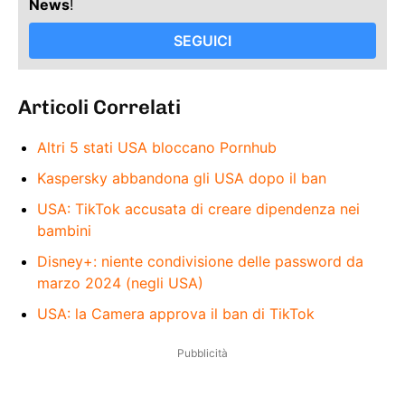
News
!
SEGUICI
Articoli Correlati
Altri 5 stati USA bloccano Pornhub
Kaspersky abbandona gli USA dopo il ban
USA: TikTok accusata di creare dipendenza nei
bambini
Disney+: niente condivisione delle password da
marzo 2024 (negli USA)
USA: la Camera approva il ban di TikTok
Pubblicità