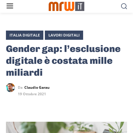
ITALIA DIGITALE
LAVORI DIGITALI
Gender gap: l’esclusione
digitale è costata mille
miliardi
Da
Claudio Garau
19 Ottobre 2021