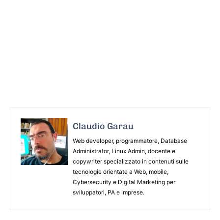
Claudio Garau
Web developer, programmatore, Database
Administrator, Linux Admin, docente e
copywriter specializzato in contenuti sulle
tecnologie orientate a Web, mobile,
Cybersecurity e Digital Marketing per
sviluppatori, PA e imprese.