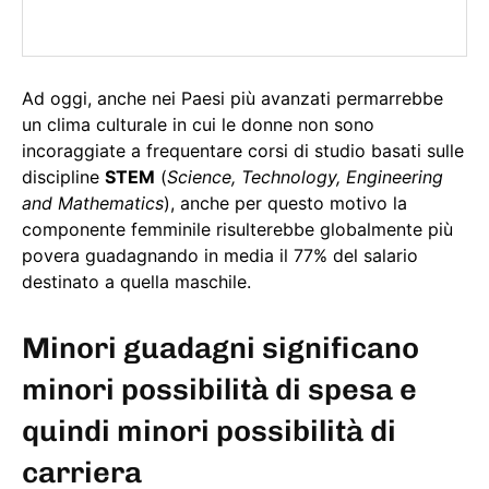
Ad oggi, anche nei Paesi più avanzati permarrebbe
un clima culturale in cui le donne non sono
incoraggiate a frequentare corsi di studio basati sulle
discipline
STEM
(
Science, Technology, Engineering
and Mathematics
), anche per questo motivo la
componente femminile risulterebbe globalmente più
povera guadagnando in media il 77% del salario
destinato a quella maschile.
Minori guadagni significano
minori possibilità di spesa e
quindi minori possibilità di
carriera