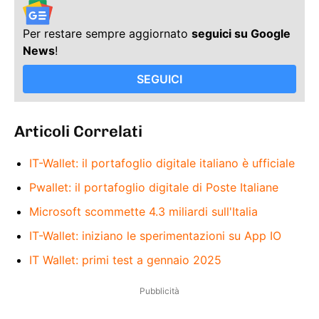
Per restare sempre aggiornato
seguici su Google
News
!
SEGUICI
Articoli Correlati
IT-Wallet: il portafoglio digitale italiano è ufficiale
Pwallet: il portafoglio digitale di Poste Italiane
Microsoft scommette 4.3 miliardi sull'Italia
IT-Wallet: iniziano le sperimentazioni su App IO
IT Wallet: primi test a gennaio 2025
Pubblicità