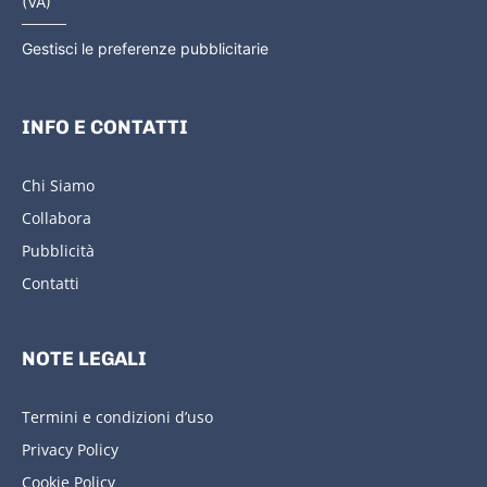
(VA)
Gestisci le preferenze pubblicitarie
INFO E CONTATTI
Chi Siamo
Collabora
Pubblicità
Contatti
NOTE LEGALI
Termini e condizioni d’uso
Privacy Policy
Cookie Policy