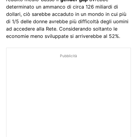
determinato un ammanco di circa 126 miliardi di
dollari, ciò sarebbe accaduto in un mondo in cui più
di 1/5 delle donne avrebbe più difficoltà degli uomini
ad accedere alla Rete. Considerando soltanto le
economie meno sviluppate si arriverebbe al 52%.
Pubblicità