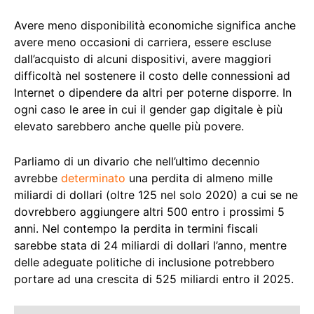
Avere meno disponibilità economiche significa anche
avere meno occasioni di carriera, essere escluse
dall’acquisto di alcuni dispositivi, avere maggiori
difficoltà nel sostenere il costo delle connessioni ad
Internet o dipendere da altri per poterne disporre. In
ogni caso le aree in cui il gender gap digitale è più
elevato sarebbero anche quelle più povere.
Parliamo di un divario che nell’ultimo decennio
avrebbe
determinato
una perdita di almeno mille
miliardi di dollari (oltre 125 nel solo 2020) a cui se ne
dovrebbero aggiungere altri 500 entro i prossimi 5
anni. Nel contempo la perdita in termini fiscali
sarebbe stata di 24 miliardi di dollari l’anno, mentre
delle adeguate politiche di inclusione potrebbero
portare ad una crescita di 525 miliardi entro il 2025.