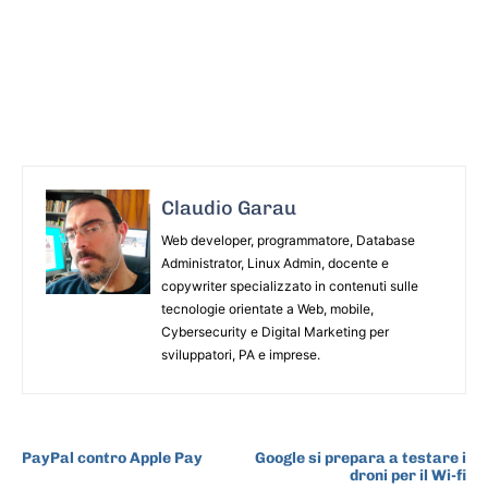
Claudio Garau
Web developer, programmatore, Database
Administrator, Linux Admin, docente e
copywriter specializzato in contenuti sulle
tecnologie orientate a Web, mobile,
Cybersecurity e Digital Marketing per
sviluppatori, PA e imprese.
ARTICOLO PRECEDENTE
ARTICOLO SUCCESSIVO
PayPal contro Apple Pay
Google si prepara a testare i
droni per il Wi-fi