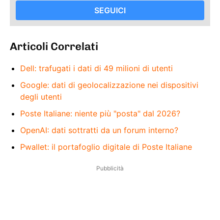
SEGUICI
Articoli Correlati
Dell: trafugati i dati di 49 milioni di utenti
Google: dati di geolocalizzazione nei dispositivi
degli utenti
Poste Italiane: niente più "posta" dal 2026?
OpenAI: dati sottratti da un forum interno?
Pwallet: il portafoglio digitale di Poste Italiane
Pubblicità