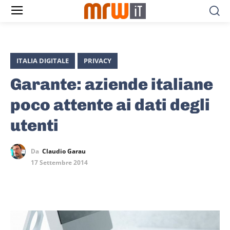
ITALIA DIGITALE
PRIVACY
Garante: aziende italiane
poco attente ai dati degli
utenti
Da
Claudio Garau
17 Settembre 2014