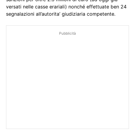
versati nelle casse erariali) nonché effettuate ben 24
segnalazioni all’autorita’ giudiziaria competente.
Pubblicità