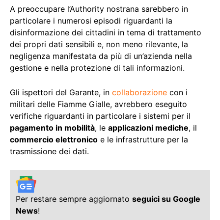
A preoccupare l’Authority nostrana sarebbero in
particolare i numerosi episodi riguardanti la
disinformazione dei cittadini in tema di trattamento
dei propri dati sensibili e, non meno rilevante, la
negligenza manifestata da più di un’azienda nella
gestione e nella protezione di tali informazioni.
Gli ispettori del Garante, in
collaborazione
con i
militari delle Fiamme Gialle, avrebbero eseguito
verifiche riguardanti in particolare i sistemi per il
pagamento in mobilità
, le
applicazioni mediche
, il
commercio elettronico
e le infrastrutture per la
trasmissione dei dati.
Per restare sempre aggiornato
seguici su Google
News
!