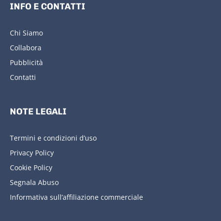
INFO E CONTATTI
Chi Siamo
Collabora
Pubblicità
Contatti
NOTE LEGALI
Termini e condizioni d’uso
Privacy Policy
Cookie Policy
Segnala Abuso
Informativa sull’affiliazione commerciale