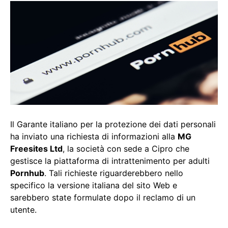
Il Garante italiano per la protezione dei dati personali
ha inviato una richiesta di informazioni alla
MG
Freesites Ltd
, la società con sede a Cipro che
gestisce la piattaforma di intrattenimento per adulti
Pornhub
. Tali richieste riguarderebbero nello
specifico la versione italiana del sito Web e
sarebbero state formulate dopo il reclamo di un
utente.