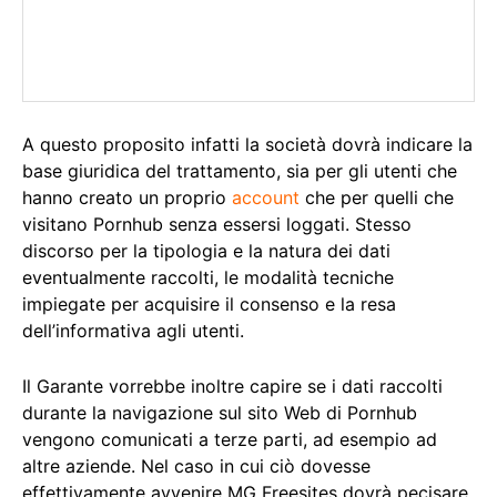
A questo proposito infatti la società dovrà indicare la
base giuridica del trattamento, sia per gli utenti che
hanno creato un proprio
account
che per quelli che
visitano Pornhub senza essersi loggati. Stesso
discorso per la tipologia e la natura dei dati
eventualmente raccolti, le modalità tecniche
impiegate per acquisire il consenso e la resa
dell’informativa agli utenti.
Il Garante vorrebbe inoltre capire se i dati raccolti
durante la navigazione sul sito Web di Pornhub
vengono comunicati a terze parti, ad esempio ad
altre aziende. Nel caso in cui ciò dovesse
effettivamente avvenire MG Freesites dovrà pecisare