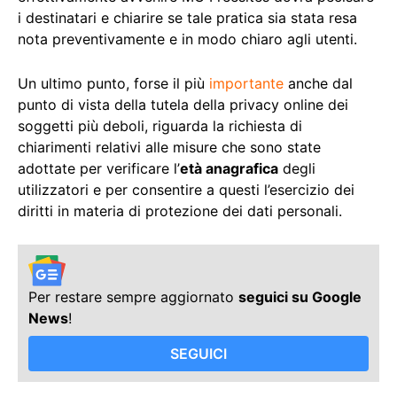
i destinatari e chiarire se tale pratica sia stata resa
nota preventivamente e in modo chiaro agli utenti.
Un ultimo punto, forse il più
importante
anche dal
punto di vista della tutela della privacy online dei
soggetti più deboli, riguarda la richiesta di
chiarimenti relativi alle misure che sono state
adottate per verificare l’
età anagrafica
degli
utilizzatori e per consentire a questi l’esercizio dei
diritti in materia di protezione dei dati personali.
Per restare sempre aggiornato
seguici su Google
News
!
SEGUICI