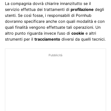
La compagnia dovrà chiarire innanzitutto se il
servizio effettua dei trattamenti di
profilazione
degli
utenti. Se così fosse, i responsabili di Pornhub
dovranno specificare anche con quali modalità e con
quali finalità vengono effettuate tali operazioni. Un
altro punto riguarda invece l’uso di
cookie
e altri
strumenti per il
tracciamento
diversi da quelli tecnici.
Pubblicità