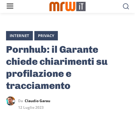
INTERNET
PRIVACY
Pornhub: il Garante
chiede chiarimenti su
profilazione e
tracciamento
Da
Claudio Garau
12 Luglio 2023