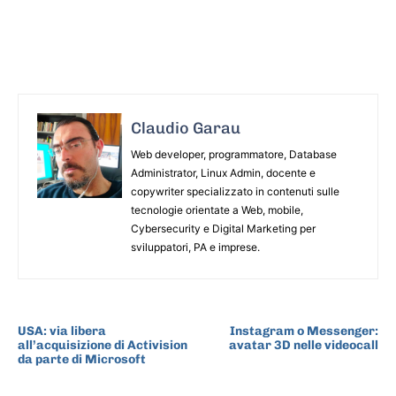
Claudio Garau
Web developer, programmatore, Database
Administrator, Linux Admin, docente e
copywriter specializzato in contenuti sulle
tecnologie orientate a Web, mobile,
Cybersecurity e Digital Marketing per
sviluppatori, PA e imprese.
ARTICOLO PRECEDENTE
ARTICOLO SUCCESSIVO
USA: via libera
Instagram o Messenger:
all’acquisizione di Activision
avatar 3D nelle videocall
da parte di Microsoft