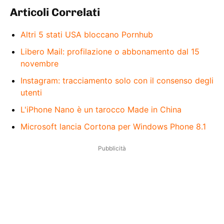
Articoli Correlati
Altri 5 stati USA bloccano Pornhub
Libero Mail: profilazione o abbonamento dal 15
novembre
Instagram: tracciamento solo con il consenso degli
utenti
L'iPhone Nano è un tarocco Made in China
Microsoft lancia Cortona per Windows Phone 8.1
Pubblicità