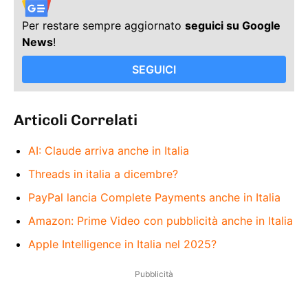
Per restare sempre aggiornato
seguici su Google
News
!
SEGUICI
Articoli Correlati
AI: Claude arriva anche in Italia
Threads in italia a dicembre?
PayPal lancia Complete Payments anche in Italia
Amazon: Prime Video con pubblicità anche in Italia
Apple Intelligence in Italia nel 2025?
Pubblicità