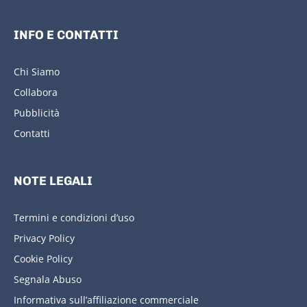
INFO E CONTATTI
Chi Siamo
Collabora
Pubblicità
Contatti
NOTE LEGALI
Termini e condizioni d’uso
Privacy Policy
Cookie Policy
Segnala Abuso
Informativa sull’affiliazione commerciale