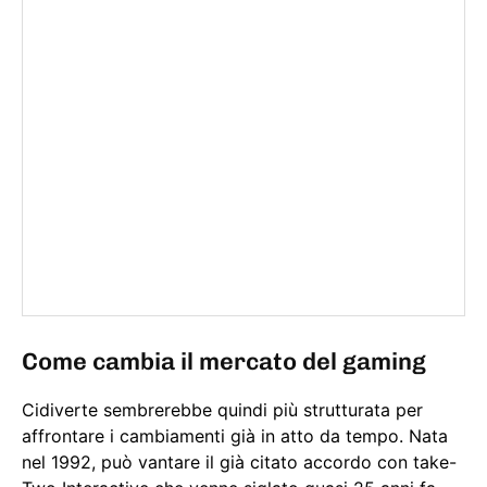
Come cambia il mercato del gaming
Cidiverte sembrerebbe quindi più strutturata per
affrontare i cambiamenti già in atto da tempo. Nata
nel 1992, può vantare il già citato accordo con take-