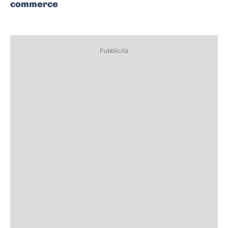
commerce
Pubblicità