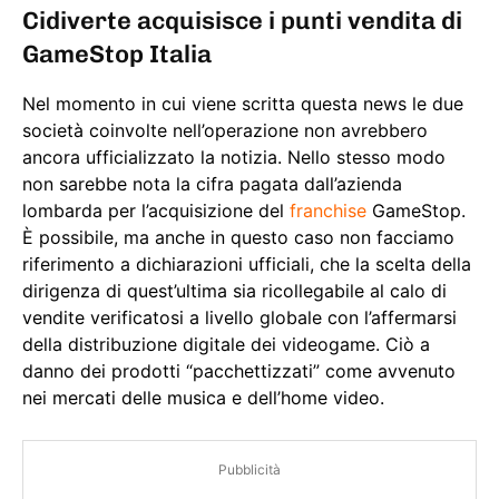
Cidiverte acquisisce i punti vendita di
GameStop Italia
Nel momento in cui viene scritta questa news le due
società coinvolte nell’operazione non avrebbero
ancora ufficializzato la notizia. Nello stesso modo
non sarebbe nota la cifra pagata dall’azienda
lombarda per l’acquisizione del
franchise
GameStop.
È possibile, ma anche in questo caso non facciamo
riferimento a dichiarazioni ufficiali, che la scelta della
dirigenza di quest’ultima sia ricollegabile al calo di
vendite verificatosi a livello globale con l’affermarsi
della distribuzione digitale dei videogame. Ciò a
danno dei prodotti “pacchettizzati” come avvenuto
nei mercati delle musica e dell’home video.
Pubblicità