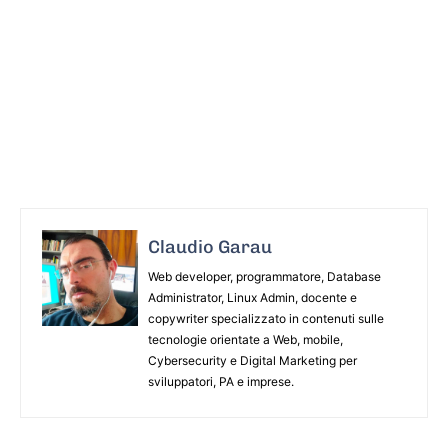
Claudio Garau
Web developer, programmatore, Database
Administrator, Linux Admin, docente e
copywriter specializzato in contenuti sulle
tecnologie orientate a Web, mobile,
Cybersecurity e Digital Marketing per
sviluppatori, PA e imprese.