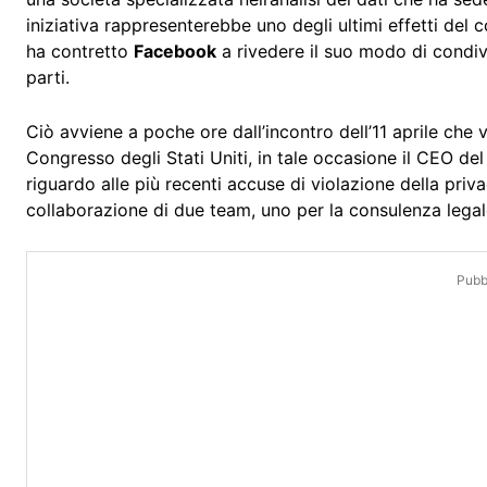
iniziativa rappresenterebbe uno degli ultimi effetti de
ha contretto
Facebook
a rivedere il suo modo di condiv
parti.
Ciò avviene a poche ore dall’incontro dell’11 aprile che
Congresso degli Stati Uniti, in tale occasione il CEO del 
riguardo alle più recenti accuse di violazione della pri
collaborazione di due team, uno per la consulenza legale 
Pubbl