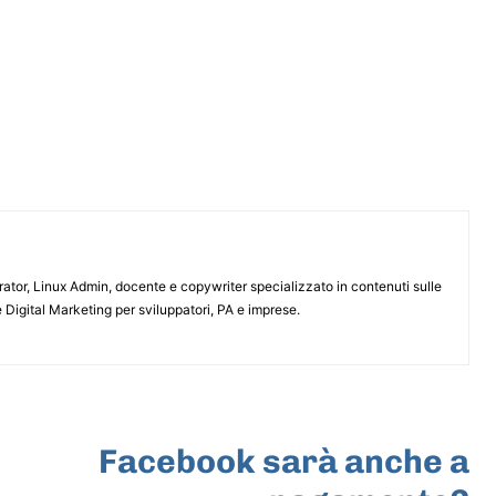
or, Linux Admin, docente e copywriter specializzato in contenuti sulle
 Digital Marketing per sviluppatori, PA e imprese.
ARTICOLO SUCCESSIVO
Facebook sarà anche a