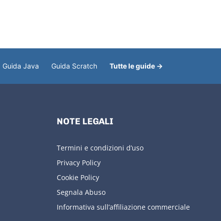
Guida Java
Guida Scratch
Tutte le guide →
NOTE LEGALI
Termini e condizioni d’uso
Privacy Policy
Cookie Policy
Segnala Abuso
Informativa sull’affiliazione commerciale