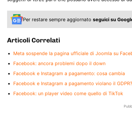
Per restare sempre aggiornato
seguici su Goog
Articoli Correlati
Meta sospende la pagina ufficiale di Joomla su Fac
Facebook: ancora problemi dopo il down
Facebook e Instagram a pagamento: cosa cambia
Facebook e Instagram a pagamento violano il GDPR
Facebook: un player video come quello di TikTok
Pubbl