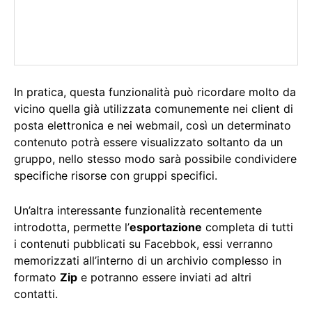
In pratica, questa funzionalità può ricordare molto da
vicino quella già utilizzata comunemente nei client di
posta elettronica e nei webmail, così un determinato
contenuto potrà essere visualizzato soltanto da un
gruppo, nello stesso modo sarà possibile condividere
specifiche risorse con gruppi specifici.
Un’altra interessante funzionalità recentemente
introdotta, permette l’
esportazione
completa di tutti
i contenuti pubblicati su Facebbok, essi verranno
memorizzati all’interno di un archivio complesso in
formato
Zip
e potranno essere inviati ad altri
contatti.