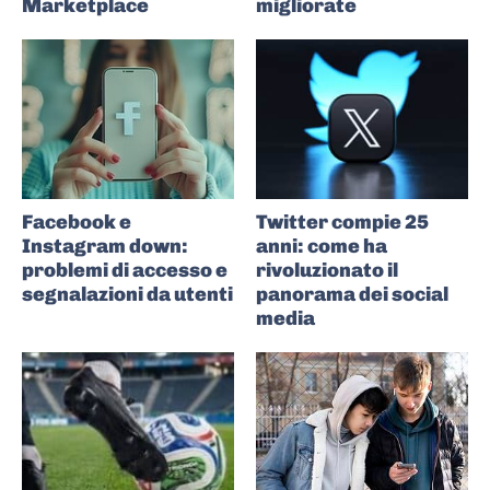
Marketplace
migliorate
Facebook e
Twitter compie 25
Instagram down:
anni: come ha
problemi di accesso e
rivoluzionato il
segnalazioni da utenti
panorama dei social
media