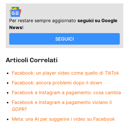
Per restare sempre aggiornato
seguici su Google
News
!
SEGUICI
Articoli Correlati
Facebook: un player video come quello di TikTok
Facebook: ancora problemi dopo il down
Facebook e Instagram a pagamento: cosa cambia
Facebook e Instagram a pagamento violano il
GDPR?
Meta: una AI per suggerire i video su Facebook