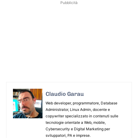
Pubblicità
Claudio Garau
Web developer, programmatore, Database
Administrator, Linux Admin, docente e
copywriter specializzato in contenuti sulle
tecnologie orientate a Web, mobile,
Cybersecurity e Digital Marketing per
sviluppatori, PA e imprese.