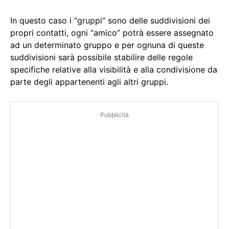
In questo caso i “gruppi” sono delle suddivisioni dei
propri contatti, ogni “amico” potrà essere assegnato
ad un determinato gruppo e per ognuna di queste
suddivisioni sarà possibile stabilire delle regole
specifiche relative alla visibilità e alla condivisione da
parte degli appartenenti agli altri gruppi.
Pubblicità