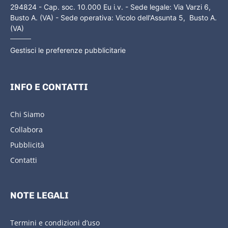
294824 - Cap. soc. 10.000 Eu i.v. - Sede legale: Via Varzi 6,
Busto A. (VA) - Sede operativa: Vicolo dell'Assunta 5, Busto A.
(VA)
Gestisci le preferenze pubblicitarie
INFO E CONTATTI
Chi Siamo
Collabora
Pubblicità
Contatti
NOTE LEGALI
Termini e condizioni d’uso