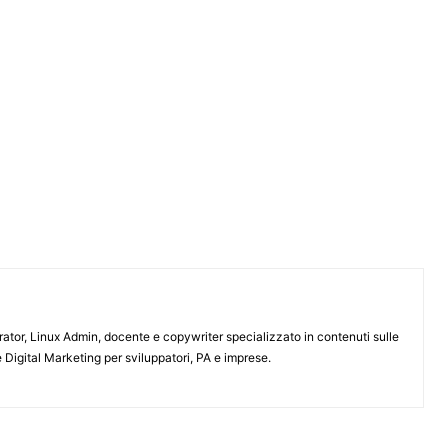
or, Linux Admin, docente e copywriter specializzato in contenuti sulle
 Digital Marketing per sviluppatori, PA e imprese.