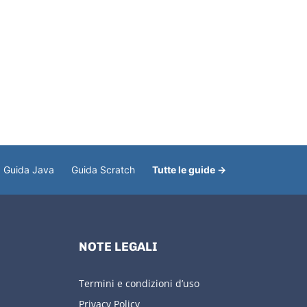
Guida Java
Guida Scratch
Tutte le guide →
NOTE LEGALI
Termini e condizioni d’uso
Privacy Policy