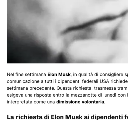
Nel fine settimana
Elon Musk
, in qualità di consigliere
comunicazione a tutti i dipendenti federali USA richiedend
settimana precedente. Questa richiesta, trasmessa trami
esigeva una risposta entro la mezzanotte di lunedì con 
interpretata come una
dimissione volontaria
.
La richiesta di Elon Musk ai dipendenti f