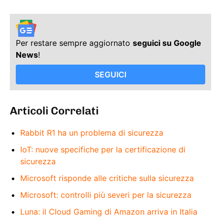
Per restare sempre aggiornato
seguici su Google
News
!
SEGUICI
Articoli Correlati
Rabbit R1 ha un problema di sicurezza
IoT: nuove specifiche per la certificazione di
sicurezza
Microsoft risponde alle critiche sulla sicurezza
Microsoft: controlli più severi per la sicurezza
Luna: il Cloud Gaming di Amazon arriva in Italia