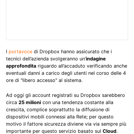
I
portavoce
di Dropbox hanno assicurato che i
tecnici dell’azienda svolgeranno un’
indagine
approfondita
riguardo all’accaduto verificando anche
eventuali danni a carico degli utenti nel corso delle 4
ore di "libero accesso" al sistema.
Ad oggi gli account registrati su Dropbox sarebbero
circa
25 milioni
con una tendenza costante alla
crescita, complice soprattutto la diffusione di
dispositivi mobili connessi alla Rete; per questo
motivo il fattore sicurezza diviene via via sempre più
importante per questo servizio basato sul
Cloud
.