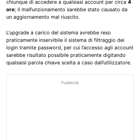
chiunque di accedere a qualsiasi account per circa
4
ore
; il malfunzionamento sarebbe stato causato da
un aggiornamento mal riuscito.
L’upgrade a carico del sistema avrebbe reso
praticamente inservibile il sistema di filtraggio dei
login tramite password, per cui l’accesso agli account
sarebbe risultato possibile praticamente digitando
qualsaisi parola chiave scelta a caso dall’utilizzatore.
Pubblicità