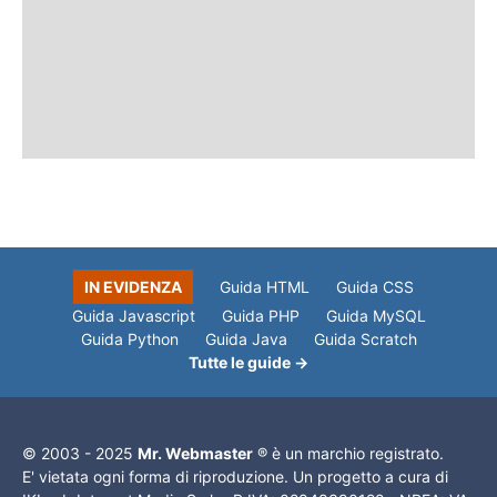
IN EVIDENZA
Guida HTML
Guida CSS
Guida Javascript
Guida PHP
Guida MySQL
Guida Python
Guida Java
Guida Scratch
Tutte le guide →
© 2003 - 2025
Mr. Webmaster
® è un marchio registrato.
E' vietata ogni forma di riproduzione. Un progetto a cura di