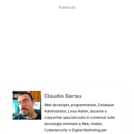
Pubblicità
Claudio Garau
Web developer, programmatore, Database
Administrator, Linux Admin, docente e
copywriter specializzato in contenuti sulle
tecnologie orientate a Web, mobile,
Cybersecurity e Digital Marketing per