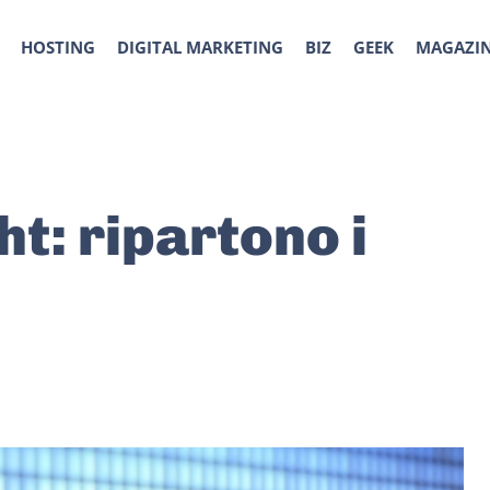
HOSTING
DIGITAL MARKETING
BIZ
GEEK
MAGAZI
ht: ripartono i