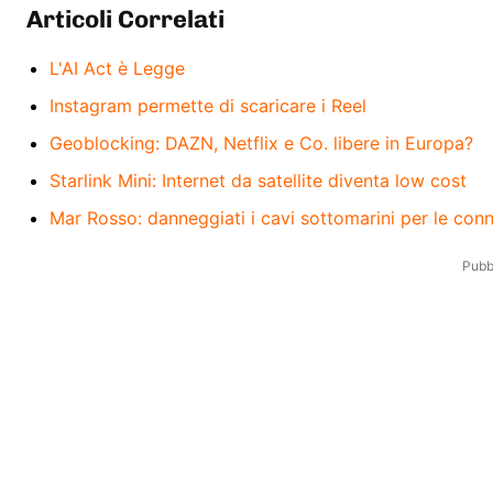
Articoli Correlati
L'AI Act è Legge
Instagram permette di scaricare i Reel
Geoblocking: DAZN, Netflix e Co. libere in Europa?
Starlink Mini: Internet da satellite diventa low cost
Mar Rosso: danneggiati i cavi sottomarini per le conn
Pubbl