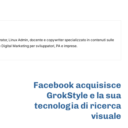
or, Linux Admin, docente e copywriter specializzato in contenuti sulle
 Digital Marketing per sviluppatori, PA e imprese.
ARTICOLO SUCCESSIVO
Facebook acquisisce
GrokStyle e la sua
tecnologia di ricerca
visuale