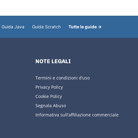
Guida Java
Guida Scratch
Tutte le guide →
NOTE LEGALI
Termini e condizioni d’uso
Privacy Policy
Cookie Policy
Segnala Abuso
Informativa sull’affiliazione commerciale