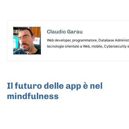
Claudio Garau
Web developer, programmatore, Database Administrat
tecnologie orientate a Web, mobile, Cybersecurity e
ARTICOLO PRECEDENTE
Il futuro delle app è nel
mindfulness