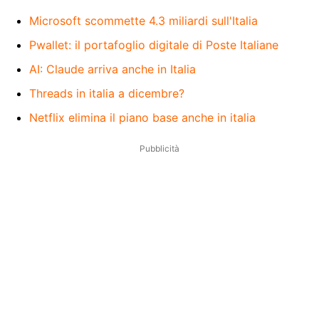
Microsoft scommette 4.3 miliardi sull'Italia
Pwallet: il portafoglio digitale di Poste Italiane
AI: Claude arriva anche in Italia
Threads in italia a dicembre?
Netflix elimina il piano base anche in italia
Pubblicità