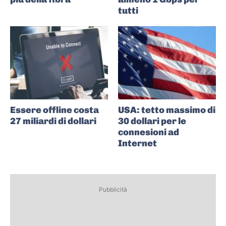
tutti
Essere offline costa
USA: tetto massimo di
27 miliardi di dollari
30 dollari per le
connesioni ad
Internet
Pubblicità