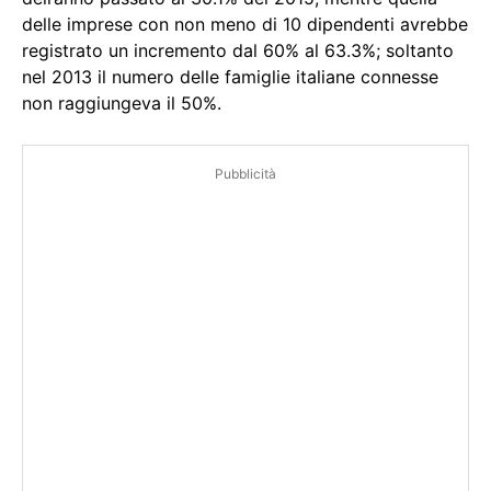
delle imprese con non meno di 10 dipendenti avrebbe
registrato un incremento dal 60% al 63.3%; soltanto
nel 2013 il numero delle famiglie italiane connesse
non raggiungeva il 50%.
Pubblicità