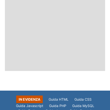
IN EVIDENZA
Guida HTML
Guida CSS
Guida Javascript
Guida PHP
Guida MySQL