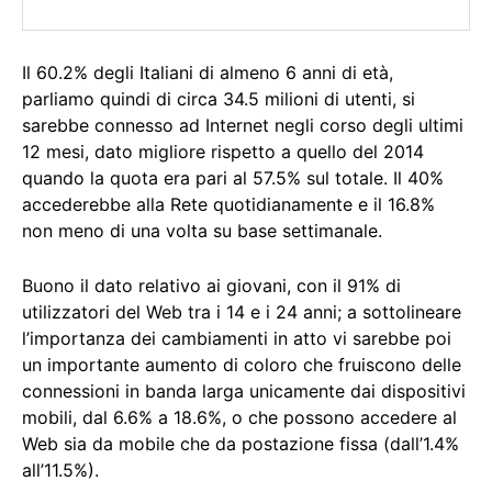
Il 60.2% degli Italiani di almeno 6 anni di età,
parliamo quindi di circa 34.5 milioni di utenti, si
sarebbe connesso ad Internet negli corso degli ultimi
12 mesi, dato migliore rispetto a quello del 2014
quando la quota era pari al 57.5% sul totale. Il 40%
accederebbe alla Rete quotidianamente e il 16.8%
non meno di una volta su base settimanale.
Buono il dato relativo ai giovani, con il 91% di
utilizzatori del Web tra i 14 e i 24 anni; a sottolineare
l’importanza dei cambiamenti in atto vi sarebbe poi
un importante aumento di coloro che fruiscono delle
connessioni in banda larga unicamente dai dispositivi
mobili, dal 6.6% a 18.6%, o che possono accedere al
Web sia da mobile che da postazione fissa (dall’1.4%
all’11.5%).