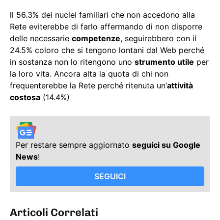
ll 56.3% dei nuclei familiari che non accedono alla
Rete eviterebbe di farlo affermando di non disporre
delle necessarie
competenze
, seguirebbero con il
24.5% coloro che si tengono lontani dal Web perché
in sostanza non lo ritengono uno
strumento utile
per
la loro vita. Ancora alta la quota di chi non
frequenterebbe la Rete perché ritenuta un’
attività
costosa
(14.4%)
Per restare sempre aggiornato
seguici su Google
News
!
SEGUICI
Articoli Correlati