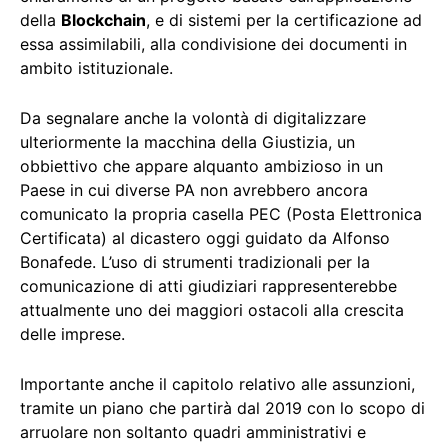
della
Blockchain
, e di sistemi per la certificazione ad
essa assimilabili, alla condivisione dei documenti in
ambito istituzionale.
Da segnalare anche la volontà di digitalizzare
ulteriormente la macchina della Giustizia, un
obbiettivo che appare alquanto ambizioso in un
Paese in cui diverse PA non avrebbero ancora
comunicato la propria casella PEC (Posta Elettronica
Certificata) al dicastero oggi guidato da Alfonso
Bonafede. L’uso di strumenti tradizionali per la
comunicazione di atti giudiziari rappresenterebbe
attualmente uno dei maggiori ostacoli alla crescita
delle imprese.
Importante anche il capitolo relativo alle assunzioni,
tramite un piano che partirà dal 2019 con lo scopo di
arruolare non soltanto quadri amministrativi e