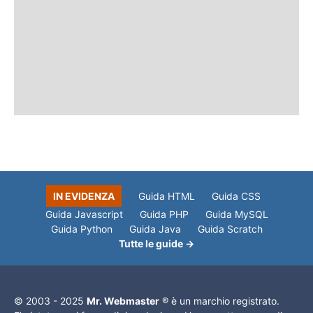
IN EVIDENZA
Guida HTML
Guida CSS
Guida Javascript
Guida PHP
Guida MySQL
Guida Python
Guida Java
Guida Scratch
Tutte le guide →
© 2003 - 2025
Mr. Webmaster
® è un marchio registrato.