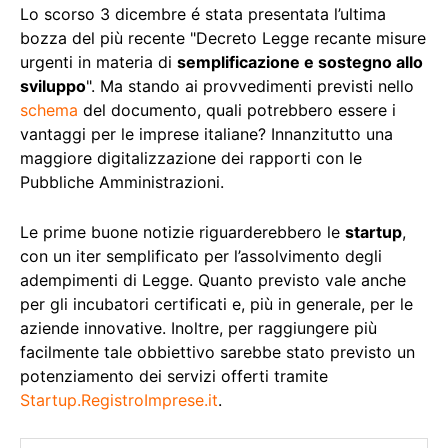
Lo scorso 3 dicembre é stata presentata l’ultima
bozza del più recente "Decreto Legge recante misure
urgenti in materia di
semplificazione e sostegno allo
sviluppo
". Ma stando ai provvedimenti previsti nello
schema
del documento, quali potrebbero essere i
vantaggi per le imprese italiane? Innanzitutto una
maggiore digitalizzazione dei rapporti con le
Pubbliche Amministrazioni.
Le prime buone notizie riguarderebbero le
startup
,
con un iter semplificato per l’assolvimento degli
adempimenti di Legge. Quanto previsto vale anche
per gli incubatori certificati e, più in generale, per le
aziende innovative. Inoltre, per raggiungere più
facilmente tale obbiettivo sarebbe stato previsto un
potenziamento dei servizi offerti tramite
Startup.RegistroImprese.it
.