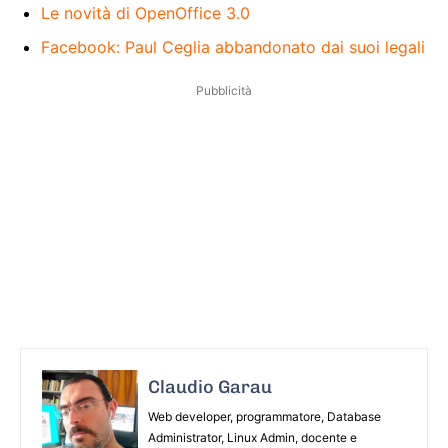
Le novità di OpenOffice 3.0
Facebook: Paul Ceglia abbandonato dai suoi legali
Pubblicità
Claudio Garau
Web developer, programmatore, Database
Administrator, Linux Admin, docente e