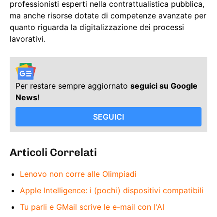
professionisti esperti nella contrattualistica pubblica,
ma anche risorse dotate di competenze avanzate per
quanto riguarda la digitalizzazione dei processi
lavorativi.
Per restare sempre aggiornato
seguici su Google
News
!
SEGUICI
Articoli Correlati
Lenovo non corre alle Olimpiadi
Apple Intelligence: i (pochi) dispositivi compatibili
Tu parli e GMail scrive le e-mail con l'AI