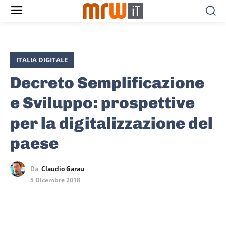
ITALIA DIGITALE
Decreto Semplificazione
e Sviluppo: prospettive
per la digitalizzazione del
paese
Da
Claudio Garau
5 Dicembre 2018