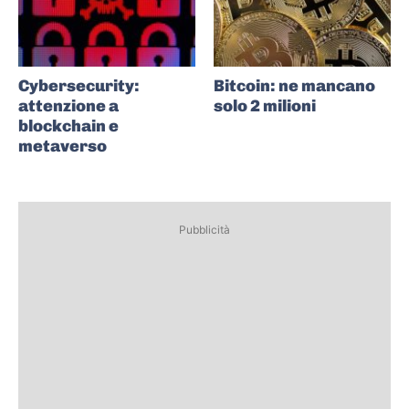
Cybersecurity:
Bitcoin: ne mancano
attenzione a
solo 2 milioni
blockchain e
metaverso
Pubblicità