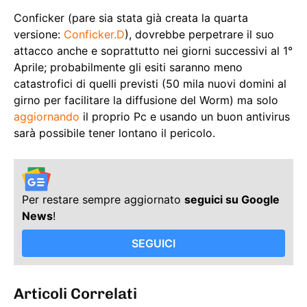
Conficker (pare sia stata già creata la quarta
versione:
Conficker.D
), dovrebbe perpetrare il suo
attacco anche e soprattutto nei giorni successivi al 1°
Aprile; probabilmente gli esiti saranno meno
catastrofici di quelli previsti (50 mila nuovi domini al
girno per facilitare la diffusione del Worm) ma solo
aggiornando
il proprio Pc e usando un buon antivirus
sarà possibile tener lontano il pericolo.
Per restare sempre aggiornato
seguici su Google
News
!
SEGUICI
Articoli Correlati