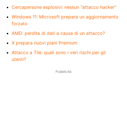
Cercapersone esplosivi: nessun "attacco hacker"
Windows 11: Microsoft prepara un aggiornamento
forzato
AMD: perdita di dati a causa di un attacco?
X prepara nuovi piani Premium
Attacco a Tile: quali sono i veri rischi per gli
utenti?
Pubblicità