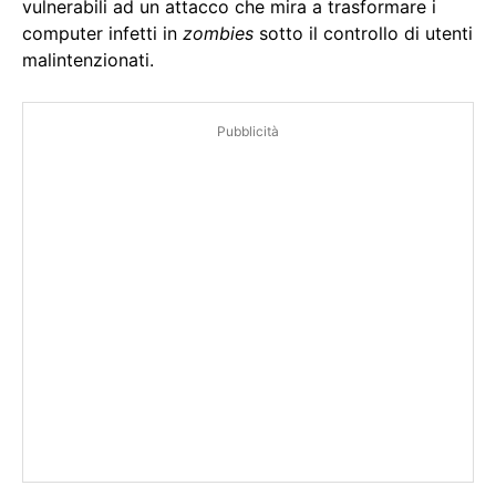
vulnerabili ad un attacco che mira a trasformare i
computer infetti in
zombies
sotto il controllo di utenti
malintenzionati.
Pubblicità