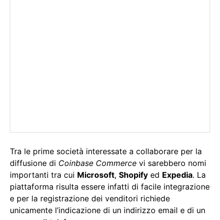
Tra le prime società interessate a collaborare per la
diffusione di
Coinbase Commerce
vi sarebbero nomi
importanti tra cui
Microsoft
,
Shopify
ed
Expedia
. La
piattaforma risulta essere infatti di facile integrazione
e per la registrazione dei venditori richiede
unicamente l’indicazione di un indirizzo email e di un