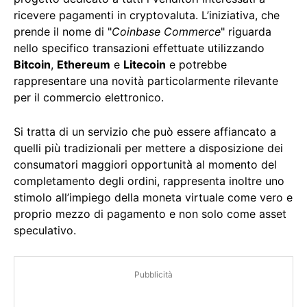
ricevere pagamenti in cryptovaluta. L’iniziativa, che
prende il nome di "
Coinbase Commerce
" riguarda
nello specifico transazioni effettuate utilizzando
Bitcoin
,
Ethereum
e
Litecoin
e potrebbe
rappresentare una novità particolarmente rilevante
per il commercio elettronico.
Si tratta di un servizio che può essere affiancato a
quelli più tradizionali per mettere a disposizione dei
consumatori maggiori opportunità al momento del
completamento degli ordini, rappresenta inoltre uno
stimolo all’impiego della moneta virtuale come vero e
proprio mezzo di pagamento e non solo come asset
speculativo.
Pubblicità