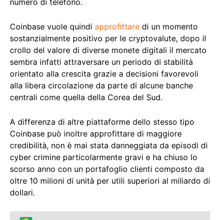
numero di telefono.
Coinbase vuole quindi
approfittare
di un momento
sostanzialmente positivo per le cryptovalute, dopo il
crollo del valore di diverse monete digitali il mercato
sembra infatti attraversare un periodo di stabilità
orientato alla crescita grazie a decisioni favorevoli
alla libera circolazione da parte di alcune banche
centrali come quella della Corea del Sud.
A differenza di altre piattaforme dello stesso tipo
Coinbase può inoltre approfittare di maggiore
credibilità, non è mai stata danneggiata da episodi di
cyber crimine particolarmente gravi e ha chiuso lo
scorso anno con un portafoglio clienti composto da
oltre 10 milioni di unità per utili superiori al miliardo di
dollari.