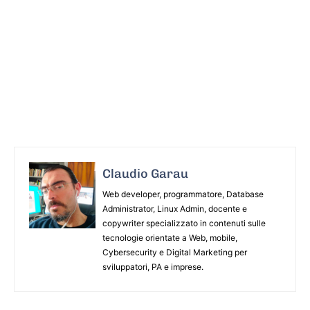
Claudio Garau
Web developer, programmatore, Database
Administrator, Linux Admin, docente e
copywriter specializzato in contenuti sulle
tecnologie orientate a Web, mobile,
Cybersecurity e Digital Marketing per
sviluppatori, PA e imprese.