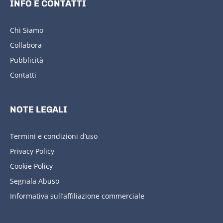
INFO E CONTATTI
Chi Siamo
Collabora
Pubblicità
Contatti
NOTE LEGALI
Termini e condizioni d’uso
Privacy Policy
Cookie Policy
Segnala Abuso
Informativa sull’affiliazione commerciale