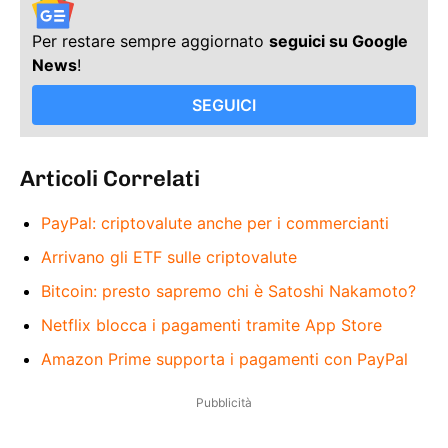
Per restare sempre aggiornato
seguici su Google
News
!
SEGUICI
Articoli Correlati
PayPal: criptovalute anche per i commercianti
Arrivano gli ETF sulle criptovalute
Bitcoin: presto sapremo chi è Satoshi Nakamoto?
Netflix blocca i pagamenti tramite App Store
Amazon Prime supporta i pagamenti con PayPal
Pubblicità