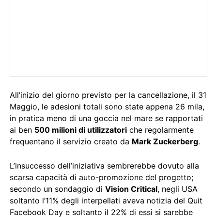
All’inizio del giorno previsto per la cancellazione, il 31
Maggio, le adesioni totali sono state appena 26 mila,
in pratica meno di una goccia nel mare se rapportati
ai ben
500 milioni di utilizzatori
che regolarmente
frequentano il servizio creato da
Mark Zuckerberg
.
L’insuccesso dell’iniziativa sembrerebbe dovuto alla
scarsa capacità di auto-promozione del progetto;
secondo un sondaggio di
Vision Critical
, negli USA
soltanto l’11% degli interpellati aveva notizia del Quit
Facebook Day e soltanto il 22% di essi si sarebbe