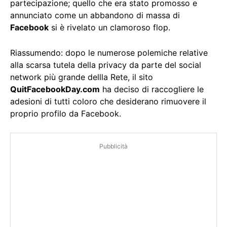
partecipazione; quello che era stato promosso e
annunciato come un abbandono di massa di
Facebook
si è rivelato un clamoroso flop.
Riassumendo: dopo le numerose polemiche relative
alla scarsa tutela della privacy da parte del social
network più grande dellla Rete, il sito
QuitFacebookDay.com
ha deciso di raccogliere le
adesioni di tutti coloro che desiderano rimuovere il
proprio profilo da Facebook.
Pubblicità