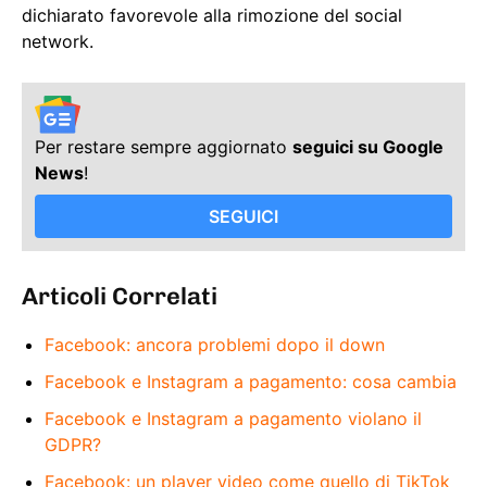
dichiarato favorevole alla rimozione del social
network.
Per restare sempre aggiornato
seguici su Google
News
!
SEGUICI
Articoli Correlati
Facebook: ancora problemi dopo il down
Facebook e Instagram a pagamento: cosa cambia
Facebook e Instagram a pagamento violano il
GDPR?
Facebook: un player video come quello di TikTok