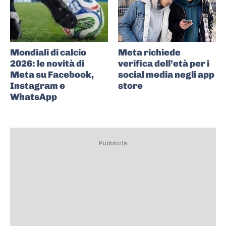
Mondiali di calcio
Meta richiede
2026: le novità di
verifica dell’età per i
Meta su Facebook,
social media negli app
Instagram e
store
WhatsApp
Pubblicità