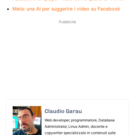
Meta: una AI per suggerire i video su Facebook
Pubblicità
Claudio Garau
Web developer, programmatore, Database
Administrator, Linux Admin, docente e
copywriter specializzato in contenuti sulle