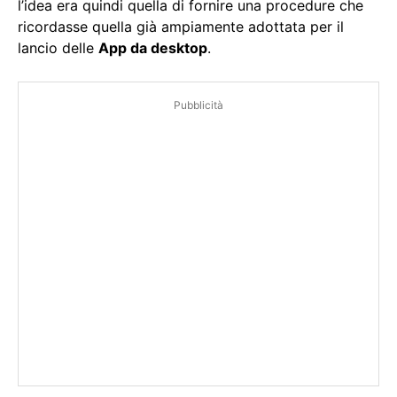
l’idea era quindi quella di fornire una procedure che
ricordasse quella già ampiamente adottata per il
lancio delle
App da desktop
.
Pubblicità