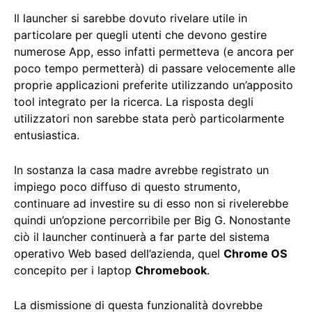
Il launcher si sarebbe dovuto rivelare utile in
particolare per quegli utenti che devono gestire
numerose App, esso infatti permetteva (e ancora per
poco tempo permetterà) di passare velocemente alle
proprie applicazioni preferite utilizzando un’apposito
tool integrato per la ricerca. La risposta degli
utilizzatori non sarebbe stata però particolarmente
entusiastica.
In sostanza la casa madre avrebbe registrato un
impiego poco diffuso di questo strumento,
continuare ad investire su di esso non si rivelerebbe
quindi un’opzione percorribile per Big G. Nonostante
ciò il launcher continuerà a far parte del sistema
operativo Web based dell’azienda, quel
Chrome OS
concepito per i laptop
Chromebook
.
La dismissione di questa funzionalità dovrebbe