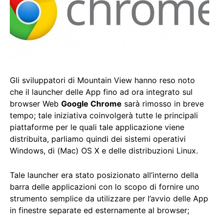
Gli sviluppatori di Mountain View hanno reso noto
che il launcher delle App fino ad ora integrato sul
browser Web
Google Chrome
sarà rimosso in breve
tempo; tale iniziativa coinvolgerà tutte le principali
piattaforme per le quali tale applicazione viene
distribuita, parliamo quindi dei sistemi operativi
Windows, di (Mac) OS X e delle distribuzioni Linux.
Tale launcher era stato posizionato all’interno della
barra delle applicazioni con lo scopo di fornire uno
strumento semplice da utilizzare per l’avvio delle App
in finestre separate ed esternamente al browser;