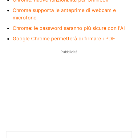
Chrome supporta le anteprime di webcam e
microfono
Chrome: le password saranno più sicure con l'AI
Google Chrome permetterà di firmare i PDF
Pubblicità