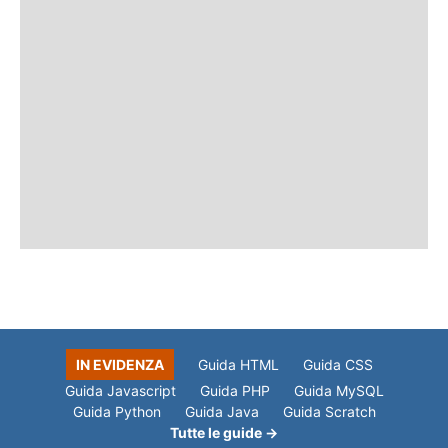
IN EVIDENZA
Guida HTML
Guida CSS
Guida Javascript
Guida PHP
Guida MySQL
Guida Python
Guida Java
Guida Scratch
Tutte le guide →