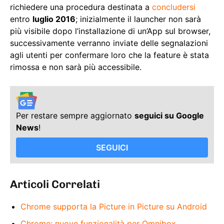
richiedere una procedura destinata a
concludersi
entro
luglio 2016
; inizialmente il launcher non sarà
più visibile dopo l’installazione di un’App sul browser,
successivamente verranno inviate delle segnalazioni
agli utenti per confermare loro che la feature è stata
rimossa e non sarà più accessibile.
Per restare sempre aggiornato
seguici su Google
News
!
SEGUICI
Articoli Correlati
Chrome supporta la Picture in Picture su Android
Chrome: nuove funzionalità per Omnibox