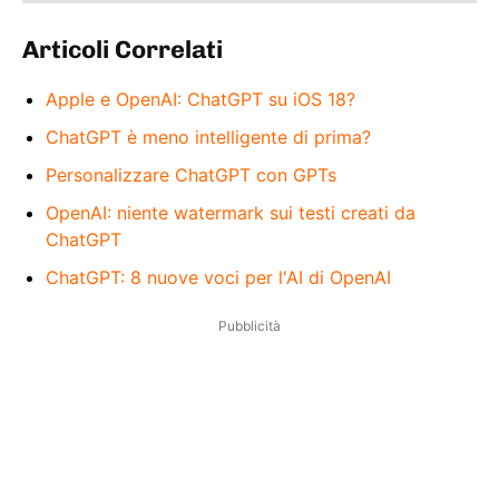
Articoli Correlati
Apple e OpenAI: ChatGPT su iOS 18?
ChatGPT è meno intelligente di prima?
Personalizzare ChatGPT con GPTs
OpenAI: niente watermark sui testi creati da
ChatGPT
ChatGPT: 8 nuove voci per l'AI di OpenAI
Pubblicità