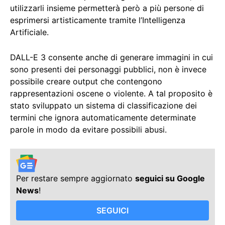
utilizzarli insieme permetterà però a più persone di
esprimersi artisticamente tramite l’Intelligenza
Artificiale.
DALL-E 3 consente anche di generare immagini in cui
sono presenti dei personaggi pubblici, non è invece
possibile creare output che contengono
rappresentazioni oscene o violente. A tal proposito è
stato sviluppato un sistema di classificazione dei
termini che ignora automaticamente determinate
parole in modo da evitare possibili abusi.
Per restare sempre aggiornato
seguici su Google
News
!
SEGUICI