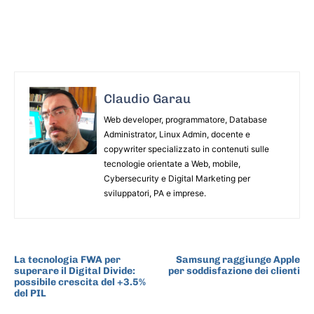
Claudio Garau
Web developer, programmatore, Database
Administrator, Linux Admin, docente e
copywriter specializzato in contenuti sulle
tecnologie orientate a Web, mobile,
Cybersecurity e Digital Marketing per
sviluppatori, PA e imprese.
ARTICOLO PRECEDENTE
ARTICOLO SUCCESSIVO
La tecnologia FWA per
Samsung raggiunge Apple
superare il Digital Divide:
per soddisfazione dei clienti
possibile crescita del +3.5%
del PIL