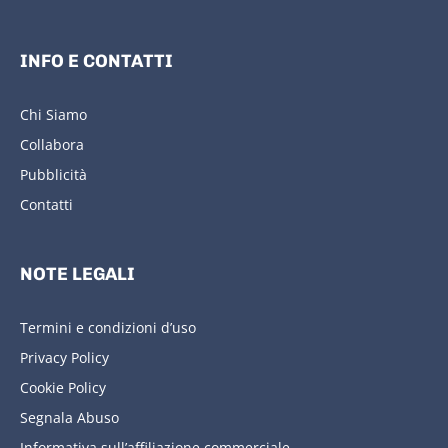
INFO E CONTATTI
Chi Siamo
Collabora
Pubblicità
Contatti
NOTE LEGALI
Termini e condizioni d’uso
Privacy Policy
Cookie Policy
Segnala Abuso
Informativa sull’affiliazione commerciale