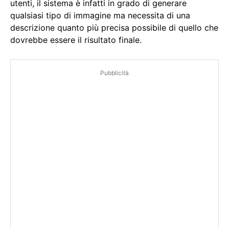
utenti, il sistema è infatti in grado di generare
qualsiasi tipo di immagine ma necessita di una
descrizione quanto più precisa possibile di quello che
dovrebbe essere il risultato finale.
Pubblicità