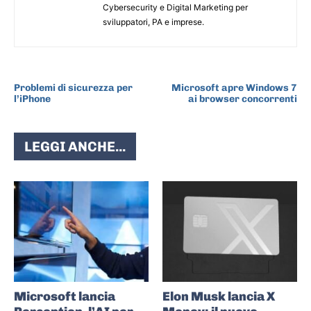
Cybersecurity e Digital Marketing per
sviluppatori, PA e imprese.
ARTICOLO PRECEDENTE
ARTICOLO SUCCESSIVO
Problemi di sicurezza per
Microsoft apre Windows 7
l’iPhone
ai browser concorrenti
LEGGI ANCHE...
Microsoft lancia
Elon Musk lancia X