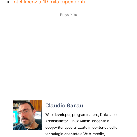
Intel licenzia 19 mila dipendenti
Pubblicità
Claudio Garau
Web developer, programmatore, Database
Administrator, Linux Admin, docente e
copywriter specializzato in contenuti sulle
tecnologie orientate a Web, mobile,