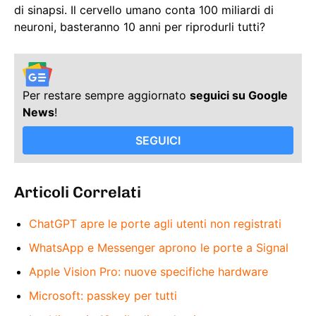
di sinapsi. Il cervello umano conta 100 miliardi di
neuroni, basteranno 10 anni per riprodurli tutti?
Per restare sempre aggiornato
seguici su Google
News
!
SEGUICI
Articoli Correlati
ChatGPT apre le porte agli utenti non registrati
WhatsApp e Messenger aprono le porte a Signal
Apple Vision Pro: nuove specifiche hardware
Microsoft: passkey per tutti