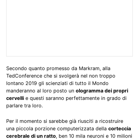
Secondo quanto promesso da Markram, alla
TedConference che si svolgerà nel non troppo
lontano 2019 gli scienziati di tutto il Mondo
manderanno al loro posto un
ologramma dei propri
cervelli
e questi saranno perfettamente in grado di
parlare tra loro.
Per il momento si sarebbe già riusciti a ricostruire
una piccola porzione computerizzata della
corteccia
cerebrale di un ratto
, ben 10 mila neuroni e 10 milioni