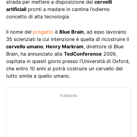
strada per mettere a disposizione dei
cervelli
artificiali
pronti a madare in cantina l’odierno
concetto di alta tecnologia.
Il nome del
progetto
è
Blue Brain
, ad esso lavorano
35 scienziati la cui intenzione è quella di ricostruire il
cervello umano
;
Henry Markram
, direttore di Blue
Brain, ha annunciato alla
TedConference
2009,
ospitata in questi giorni presso l’Università di Oxford,
che entro 10 anni si potrà costruire un cervello del
tutto simile a quello umano.
Pubblicità