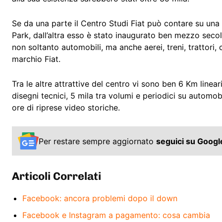
Se da una parte il Centro Studi Fiat può contare su una
Park, dall’altra esso è stato inaugurato ben mezzo secol
non soltanto automobili, ma anche aerei, treni, trattori, 
marchio Fiat.
Tra le altre attrattive del centro vi sono ben 6 Km linea
disegni tecnici, 5 mila tra volumi e periodici su automob
ore di riprese video storiche.
Per restare sempre aggiornato
seguici su Goog
Articoli Correlati
Facebook: ancora problemi dopo il down
Facebook e Instagram a pagamento: cosa cambia