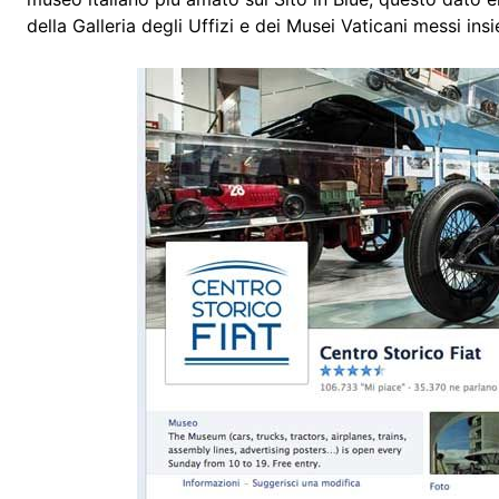
della Galleria degli Uffizi e dei Musei Vaticani messi ins