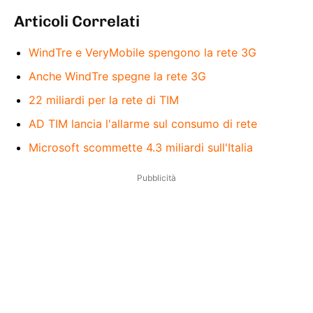
Articoli Correlati
WindTre e VeryMobile spengono la rete 3G
Anche WindTre spegne la rete 3G
22 miliardi per la rete di TIM
AD TIM lancia l'allarme sul consumo di rete
Microsoft scommette 4.3 miliardi sull'Italia
Pubblicità