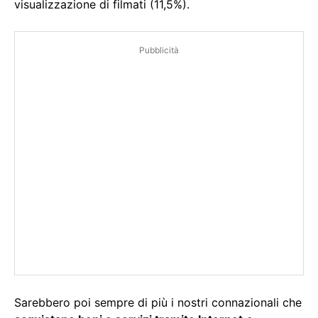
visualizzazione di filmati (11,5%).
Pubblicità
Sarebbero poi sempre di più i nostri connazionali che