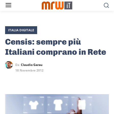
ITALIA DIGITALE
Censis: sempre più
Italiani comprano in Rete
Da
Claudio Garau
18 Novembre 2012