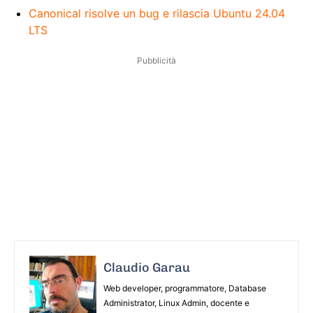
Canonical risolve un bug e rilascia Ubuntu 24.04
LTS
Pubblicità
Claudio Garau
Web developer, programmatore, Database
Administrator, Linux Admin, docente e