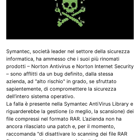
Symantec, società leader nel settore della sicurezza
informatica, ha ammesso che i suoi più rinomati
prodotti – Norton Antivirus e Norton Internet Security
– sono afflitti da un bug definito, dalla stessa
azienda, ad "alto rischio" in grado, se sfruttato
sapientemente, di compromettere la sicurezza
dell’intero sistema operativo.
La falla è presente nella Symantec AntiVirus Library e
riguarderebbe la gestione (o meglio, la scansione) dei
file compressi nel formato RAR. L’azienda non ha
ancora rilasciato una patch e, per il momento,
raccomanda "di disattivare lo scanning dei file RAR