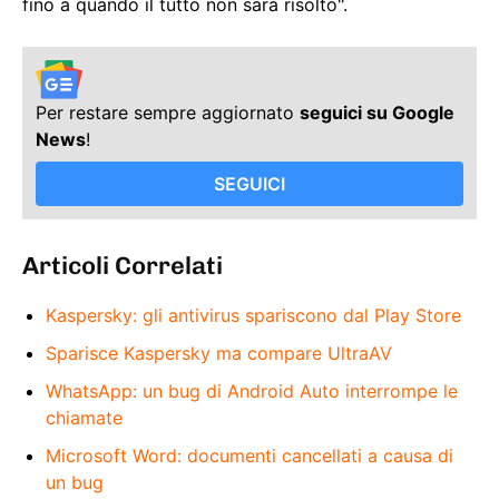
fino a quando il tutto non sarà risolto".
Per restare sempre aggiornato
seguici su Google
News
!
SEGUICI
Articoli Correlati
Kaspersky: gli antivirus spariscono dal Play Store
Sparisce Kaspersky ma compare UltraAV
WhatsApp: un bug di Android Auto interrompe le
chiamate
Microsoft Word: documenti cancellati a causa di
un bug