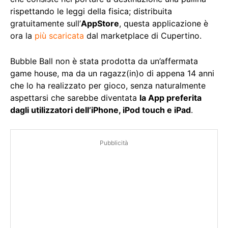
rispettando le leggi della fisica; distribuita
gratuitamente sull’
AppStore
, questa applicazione è
ora la
più scaricata
dal marketplace di Cupertino.
Bubble Ball non è stata prodotta da un’affermata
game house, ma da un ragazz(in)o di appena 14 anni
che lo ha realizzato per gioco, senza naturalmente
aspettarsi che sarebbe diventata
la App preferita
dagli utilizzatori dell’iPhone, iPod touch e iPad
.
Pubblicità