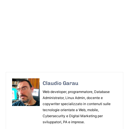
Claudio Garau
Web developer, programmatore, Database
Administrator, Linux Admin, docente e
copywriter specializzato in contenuti sulle
tecnologie orientate a Web, mobile,
Cybersecurity e Digital Marketing per
sviluppatori, PA e imprese.