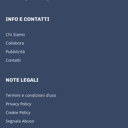
INFO E CONTATTI
Chi Siamo
Collabora
Pubblicità
Contatti
NOTE LEGALI
Termini e condizioni d’uso
Privacy Policy
Cookie Policy
Segnala Abuso