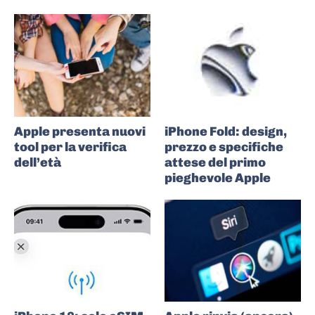
Apple presenta nuovi
iPhone Fold: design,
tool per la verifica
prezzo e specifiche
dell’età
attese del primo
pieghevole Apple