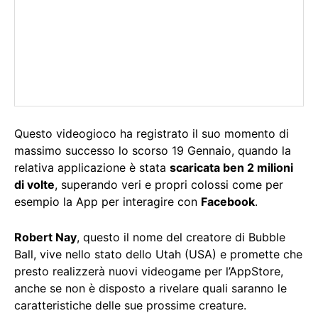
Questo videogioco ha registrato il suo momento di
massimo successo lo scorso 19 Gennaio, quando la
relativa applicazione è stata
scaricata ben 2 milioni
di volte
, superando veri e propri colossi come per
esempio la App per interagire con
Facebook
.
Robert Nay
, questo il nome del creatore di Bubble
Ball, vive nello stato dello Utah (USA) e promette che
presto realizzerà nuovi videogame per l’AppStore,
anche se non è disposto a rivelare quali saranno le
caratteristiche delle sue prossime creature.