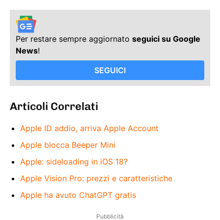
Per restare sempre aggiornato
seguici su Google
News
!
SEGUICI
Articoli Correlati
Apple ID addio, arriva Apple Account
Apple blocca Beeper Mini
Apple: sideloading in iOS 18?
Apple Vision Pro: prezzi e caratteristiche
Apple ha avuto ChatGPT gratis
Pubblicità