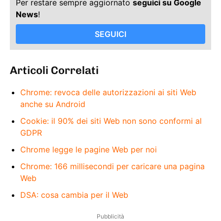
Per restare sempre aggiornato
seguici su Google
News
!
SEGUICI
Articoli Correlati
Chrome: revoca delle autorizzazioni ai siti Web
anche su Android
Cookie: il 90% dei siti Web non sono conformi al
GDPR
Chrome legge le pagine Web per noi
Chrome: 166 millisecondi per caricare una pagina
Web
DSA: cosa cambia per il Web
Pubblicità