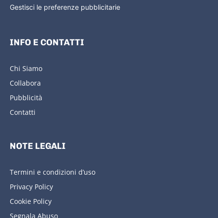
Gestisci le preferenze pubblicitarie
INFO E CONTATTI
Chi Siamo
Collabora
Pubblicità
Contatti
NOTE LEGALI
Termini e condizioni d’uso
Privacy Policy
Cookie Policy
Segnala Abuso