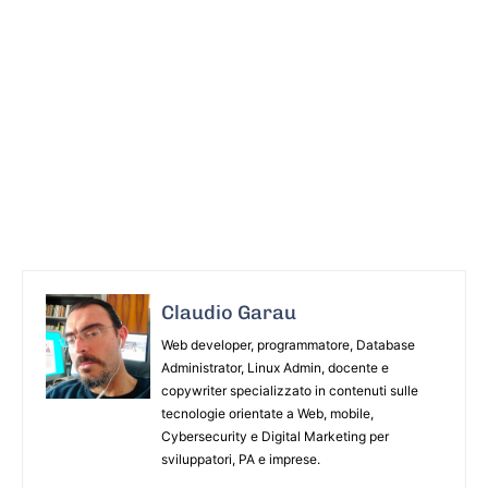
Claudio Garau
Web developer, programmatore, Database
Administrator, Linux Admin, docente e
copywriter specializzato in contenuti sulle
tecnologie orientate a Web, mobile,
Cybersecurity e Digital Marketing per
sviluppatori, PA e imprese.