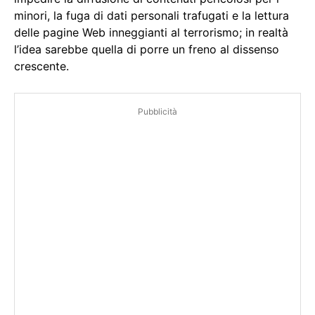
minori, la fuga di dati personali trafugati e la lettura
delle pagine Web inneggianti al terrorismo; in realtà
l’idea sarebbe quella di porre un freno al dissenso
crescente.
Pubblicità