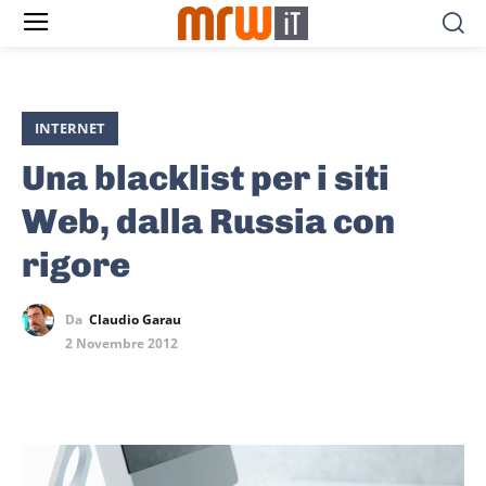
INTERNET
Una blacklist per i siti
Web, dalla Russia con
rigore
Da
Claudio Garau
2 Novembre 2012