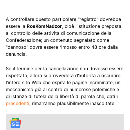
A controllare questo particolare "registro" dovrebbe
essere la
RosKomNadzor
, cioè l’istituzione preposta
al controllo delle attività di comunicazione della
Confederazione; un contenuto segnalato come
"dannoso" dovrà essere rimosso entro 48 ore dalla
denuncia.
Se il termine per la cancellazione non dovesse essere
rispettato, allora si provvederà d’autorità a oscurare
l’intero sito Web che ospita le pagine incriminate; un
meccanismo già al centro di numerose polemiche e
di istanze di tutela della libertà di parola che, dati i
precedenti
, rimarranno plausibilmente inascoltate.