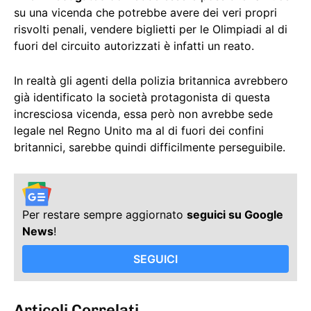
su una vicenda che potrebbe avere dei veri propri
risvolti penali, vendere biglietti per le Olimpiadi al di
fuori del circuito autorizzati è infatti un reato.
In realtà gli agenti della polizia britannica avrebbero
già identificato la società protagonista di questa
incresciosa vicenda, essa però non avrebbe sede
legale nel Regno Unito ma al di fuori dei confini
britannici, sarebbe quindi difficilmente perseguibile.
Per restare sempre aggiornato
seguici su Google
News
!
SEGUICI
Articoli Correlati