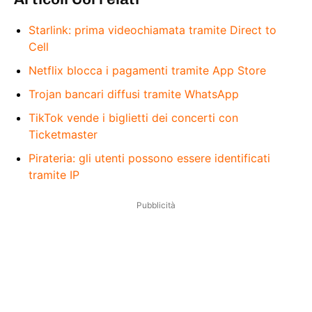
Starlink: prima videochiamata tramite Direct to
Cell
Netflix blocca i pagamenti tramite App Store
Trojan bancari diffusi tramite WhatsApp
TikTok vende i biglietti dei concerti con
Ticketmaster
Pirateria: gli utenti possono essere identificati
tramite IP
Pubblicità