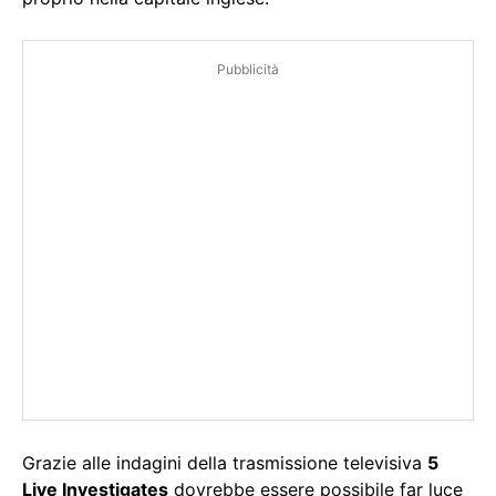
Pubblicità
Grazie alle indagini della trasmissione televisiva
5
Live Investigates
dovrebbe essere possibile far luce